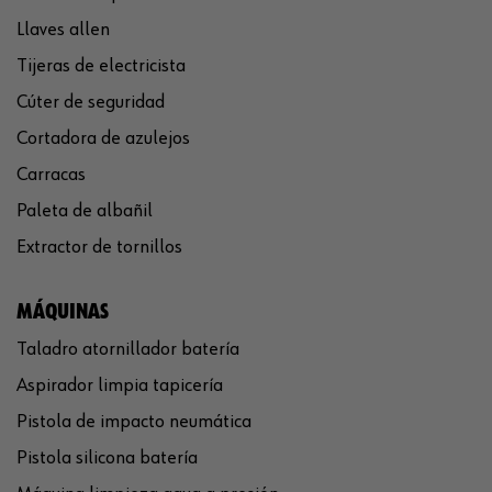
Llaves allen
Tijeras de electricista
Cúter de seguridad
Cortadora de azulejos
Carracas
Paleta de albañil
Extractor de tornillos
MÁQUINAS
Taladro atornillador batería
Aspirador limpia tapicería
Pistola de impacto neumática
Pistola silicona batería