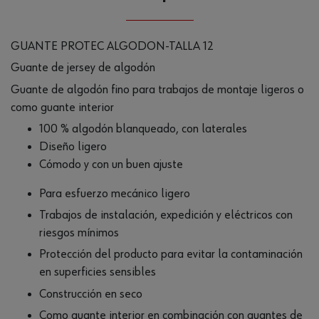
GUANTE PROTEC ALGODON-TALLA 12
Guante de jersey de algodón
Guante de algodón fino para trabajos de montaje ligeros o
como guante interior
100 % algodón blanqueado, con laterales
Diseño ligero
Cómodo y con un buen ajuste
Para esfuerzo mecánico ligero
Trabajos de instalación, expedición y eléctricos con
riesgos mínimos
Protección del producto para evitar la contaminación
en superficies sensibles
Construcción en seco
Como guante interior en combinación con guantes de