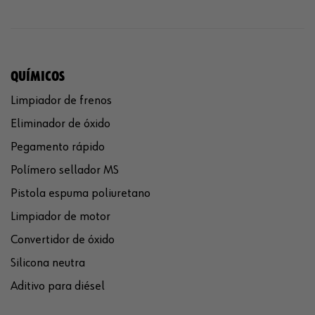
QUÍMICOS
Limpiador de frenos
Eliminador de óxido
Pegamento rápido
Polímero sellador MS
Pistola espuma poliuretano
Limpiador de motor
Convertidor de óxido
Silicona neutra
Aditivo para diésel