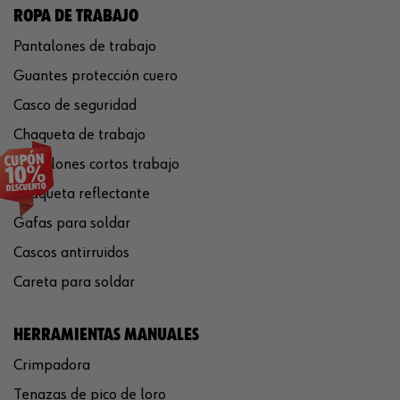
ROPA DE TRABAJO
Pantalones de trabajo
Guantes protección cuero
Casco de seguridad
Chaqueta de trabajo
Pantalones cortos trabajo
Chaqueta reflectante
Gafas para soldar
Cascos antirruidos
Careta para soldar
HERRAMIENTAS MANUALES
Crimpadora
Tenazas de pico de loro