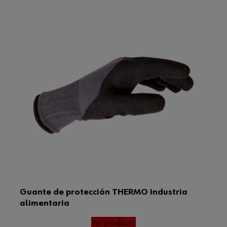
Guante de protección THERMO industria
alimentaria
Ver producto