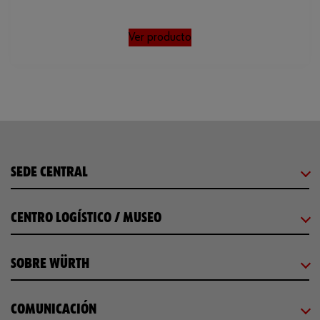
Ver producto
SEDE CENTRAL
CENTRO LOGÍSTICO / MUSEO
SOBRE WÜRTH
COMUNICACIÓN