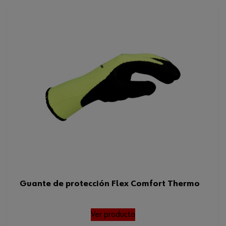
Guante de protección Flex Comfort Thermo
Ver producto