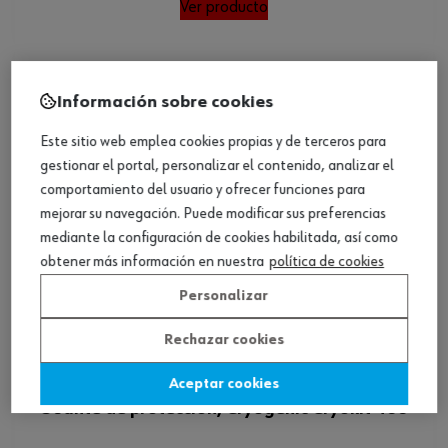
Ver producto
Información sobre cookies
Este sitio web emplea cookies propias y de terceros para
gestionar el portal, personalizar el contenido, analizar el
comportamiento del usuario y ofrecer funciones para
mejorar su navegación. Puede modificar sus preferencias
mediante la configuración de cookies habilitada, así como
obtener más información en nuestra
política de cookies
Personalizar
Rechazar cookies
Aceptar cookies
Guante de protección, Cryogenic Cryokit 400