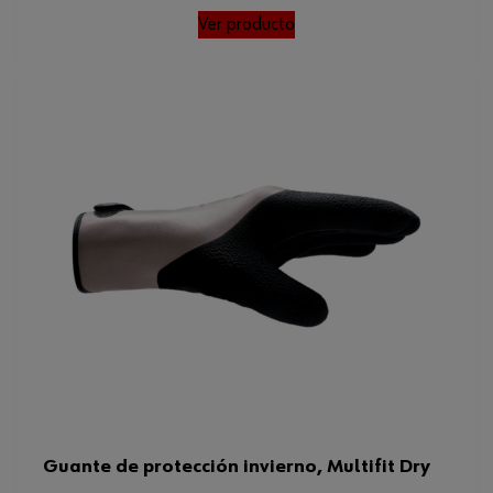
Ver producto
Guante de protección invierno, Multifit Dry