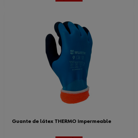
Guante de látex THERMO impermeable