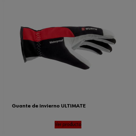
Guante de invierno ULTIMATE
Ver producto