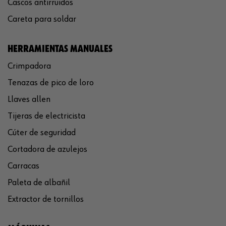
Cascos antirruidos
Careta para soldar
HERRAMIENTAS MANUALES
Crimpadora
Tenazas de pico de loro
Llaves allen
Tijeras de electricista
Cúter de seguridad
Cortadora de azulejos
Carracas
Paleta de albañil
Extractor de tornillos