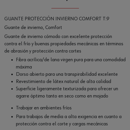
GUANTE PROTECCIÓN INVIERNO COMFORT T:9
Guante de invierno, Comfort
Guante de invierno cómodo con excelente protección
contra el frío y buenas propiedades mecánicas en términos
de abrasión y protección contra cortes
Fibra acrílica/de lana virgen pura para una comodidad
máxima
Dorso abierto para una transpirabilidad excelente
Revestimiento de látex natural de alta calidad
Superficie ligeramente texturizada para ofrecer un
agarre óptimo tanto en seco como en mojado
Trabajar en ambientes fríos
Para trabajos de media a alta exigencia en cuanto a
protección contra el corte y cargas mecánicas