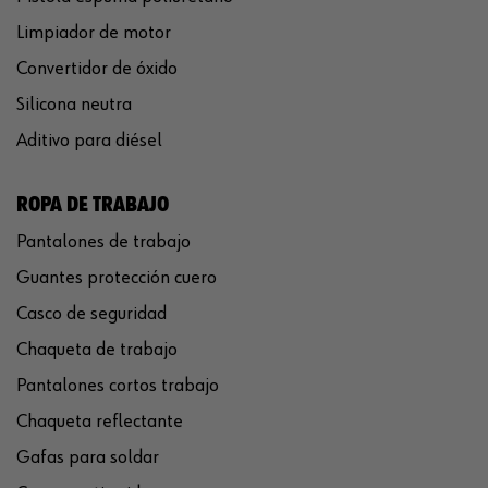
Limpiador de motor
Convertidor de óxido
Silicona neutra
Aditivo para diésel
ROPA DE TRABAJO
Pantalones de trabajo
Guantes protección cuero
Casco de seguridad
Chaqueta de trabajo
Pantalones cortos trabajo
Chaqueta reflectante
Gafas para soldar