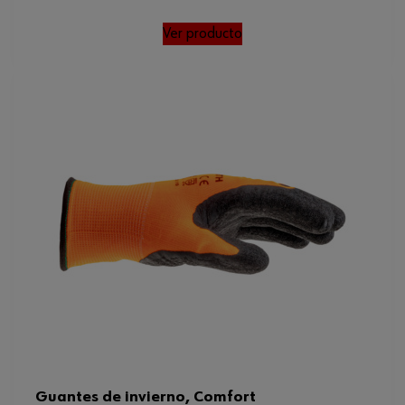
Ver producto
Guantes de invierno, Comfort