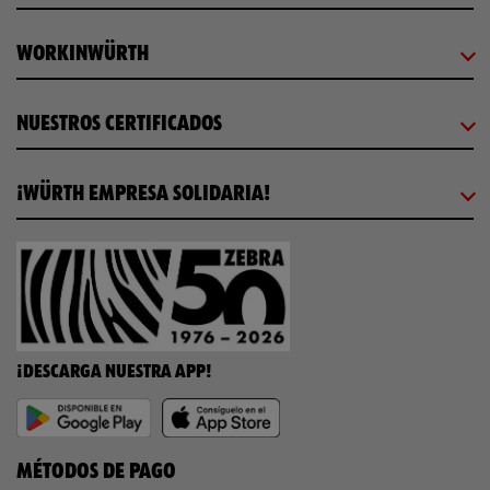
WORKINWÜRTH
NUESTROS CERTIFICADOS
¡WÜRTH EMPRESA SOLIDARIA!
¡DESCARGA NUESTRA APP!
MÉTODOS DE PAGO