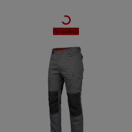
Loading...
Ver producto