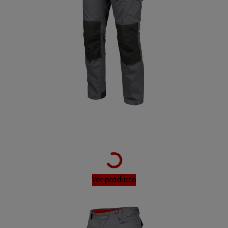
Loading...
Ver producto