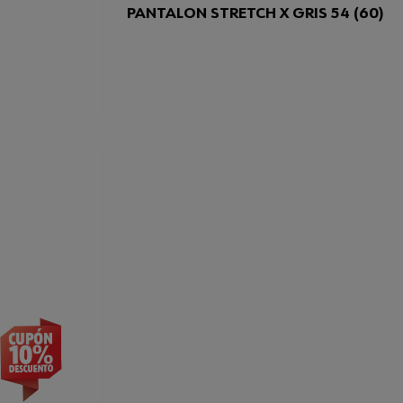
PANTALON STRETCH X GRIS 54 (60)