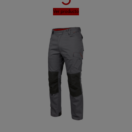
Ver producto