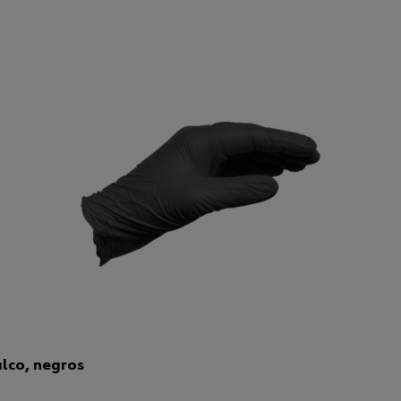
alco, negros