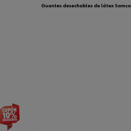
Guantes desechables de látex Samco