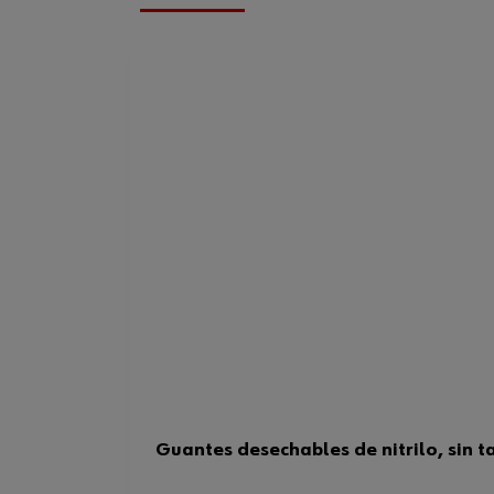
Guantes desechables de nitrilo, sin t