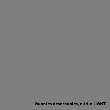
Guantes desechables, nitrilo LIGHT