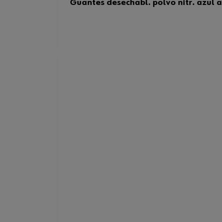
Guantes desechabl. polvo nitr. azul a