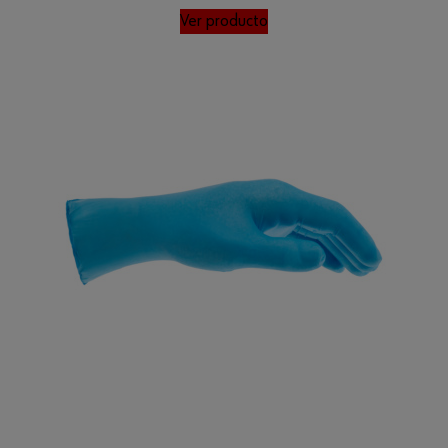
Ver producto