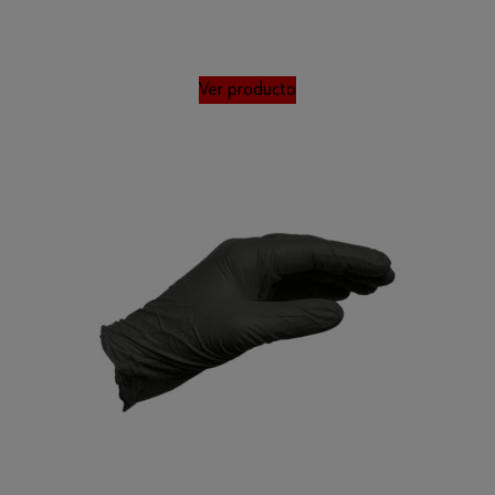
Ver producto