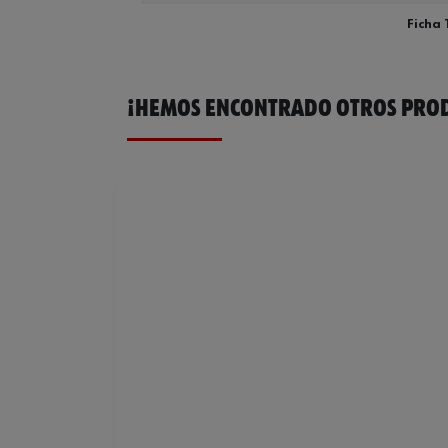
Ficha 
¡HEMOS ENCONTRADO OTROS PROD