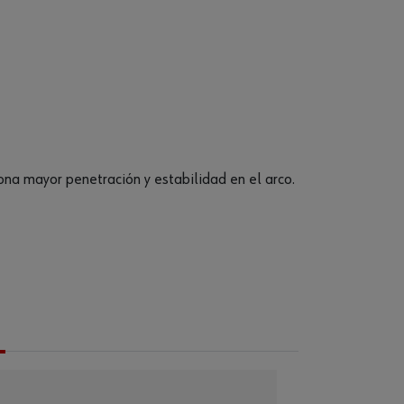
a mayor penetración y estabilidad en el arco.