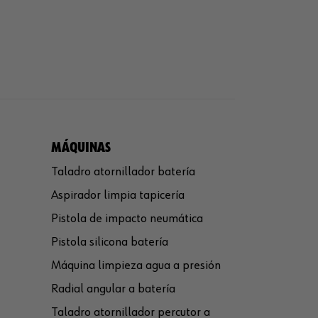
MÁQUINAS
Taladro atornillador batería
Aspirador limpia tapicería
Pistola de impacto neumática
Pistola silicona batería
Máquina limpieza agua a presión
Radial angular a batería
Taladro atornillador percutor a