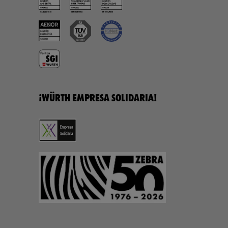
¡WÜRTH EMPRESA SOLIDARIA!