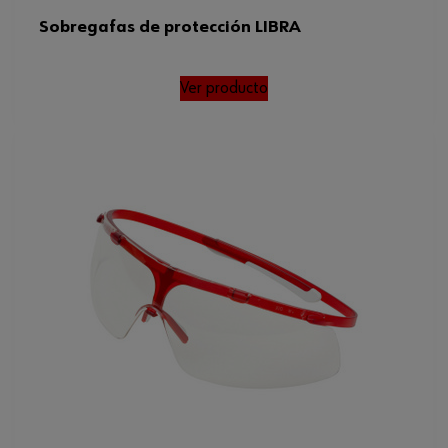
Sobregafas de protección LIBRA
Ver producto