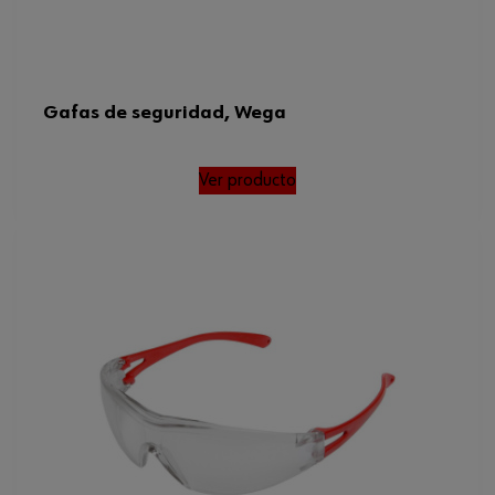
Gafas de seguridad, Wega
Ver producto