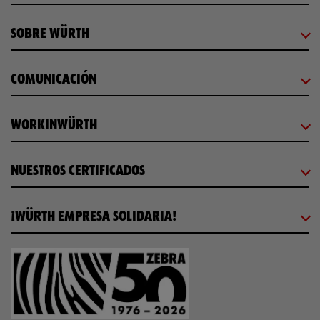
SOBRE WÜRTH
COMUNICACIÓN
WORKINWÜRTH
NUESTROS CERTIFICADOS
¡WÜRTH EMPRESA SOLIDARIA!