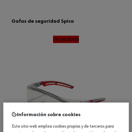
Gafas de seguridad Spica
Ver producto
Información sobre cookies
Este sitio web emplea cookies propias y de terceros para