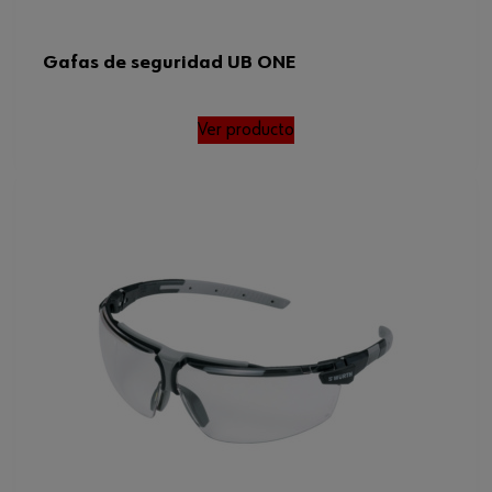
Gafas de seguridad UB ONE
Ver producto