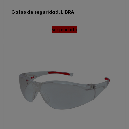
Gafas de seguridad, LIBRA
Ver producto