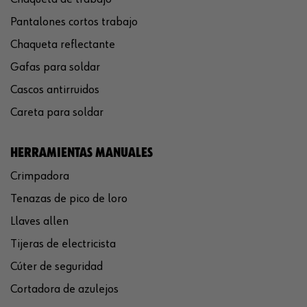
Pantalones cortos trabajo
Chaqueta reflectante
Gafas para soldar
Cascos antirruidos
Careta para soldar
HERRAMIENTAS MANUALES
Crimpadora
Tenazas de pico de loro
Llaves allen
Tijeras de electricista
Cúter de seguridad
Cortadora de azulejos