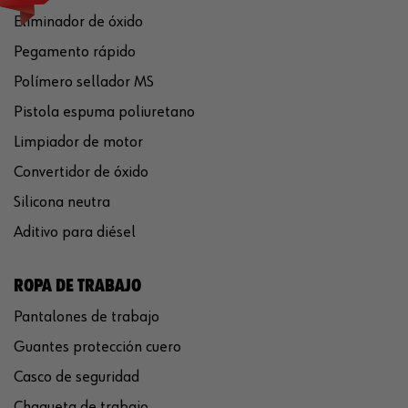
Eliminador de óxido
Pegamento rápido
Polímero sellador MS
Pistola espuma poliuretano
Limpiador de motor
Convertidor de óxido
Silicona neutra
Aditivo para diésel
ROPA DE TRABAJO
Pantalones de trabajo
Guantes protección cuero
Casco de seguridad
Chaqueta de trabajo