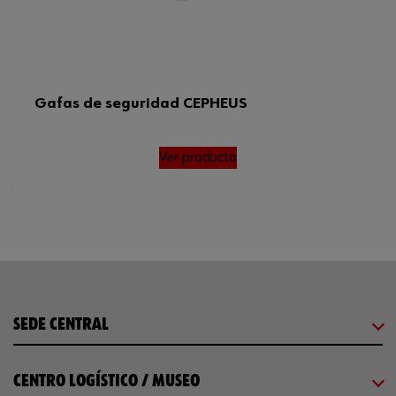
Gafas de seguridad CEPHEUS
Ver producto
SEDE CENTRAL
CENTRO LOGÍSTICO / MUSEO