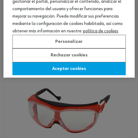
gestionar el portal, personalizar el contenido, analizar el
comportamiento del usuario y ofrecer funciones para
mejorar su navegación. Puede modificar sus preferencias
mediante la configuración de cookies habilitada, así como
Gafas de protección FORNAX PLUS
obtener más información en nuestra
política de cookies
Personalizar
Ver producto
Rechazar cookies
Aceptar cookies