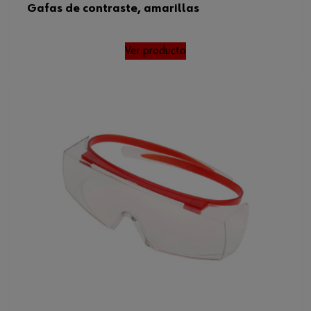
Gafas de contraste, amarillas
Ver producto