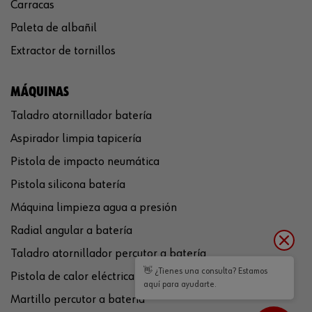
Carracas
Paleta de albañil
Extractor de tornillos
MÁQUINAS
Taladro atornillador batería
Aspirador limpia tapicería
Pistola de impacto neumática
Pistola silicona batería
Máquina limpieza agua a presión
Radial angular a batería
Taladro atornillador percutor a batería
👋 ¿Tienes una consulta? Estamos
Pistola de calor eléctrica
aquí para ayudarte.
Martillo percutor a batería