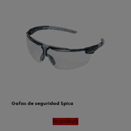
Gafas de seguridad Spica
Ver producto