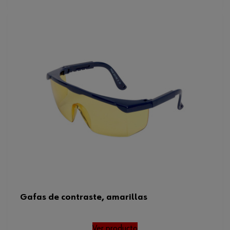
Gafas de contraste, amarillas
Ver producto