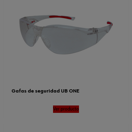
Gafas de seguridad UB ONE
Ver producto