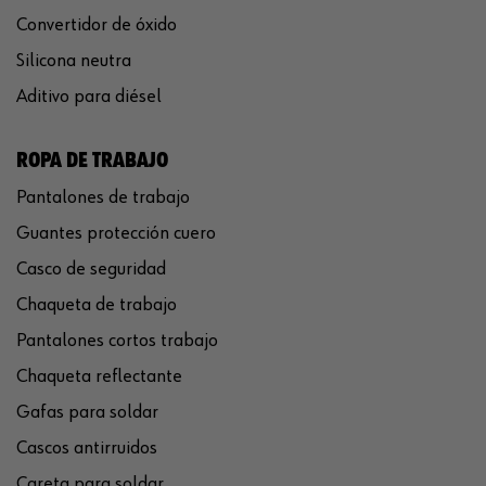
Convertidor de óxido
Silicona neutra
Aditivo para diésel
ROPA DE TRABAJO
Pantalones de trabajo
Guantes protección cuero
Casco de seguridad
Chaqueta de trabajo
Pantalones cortos trabajo
Chaqueta reflectante
Gafas para soldar
Cascos antirruidos
Careta para soldar