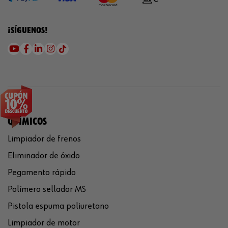
¡SÍGUENOS!
QUÍMICOS
Limpiador de frenos
Eliminador de óxido
Pegamento rápido
Polímero sellador MS
Pistola espuma poliuretano
Limpiador de motor