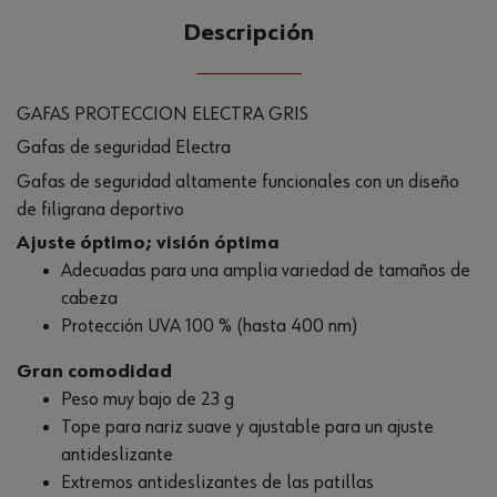
Descripción
GAFAS PROTECCION ELECTRA GRIS
Gafas de seguridad Electra
Gafas de seguridad altamente funcionales con un diseño
de filigrana deportivo
Ajuste óptimo; visión óptima
Adecuadas para una amplia variedad de tamaños de
cabeza
Protección UVA 100 % (hasta 400 nm)
Gran comodidad
Peso muy bajo de 23 g
Tope para nariz suave y ajustable para un ajuste
antideslizante
Extremos antideslizantes de las patillas