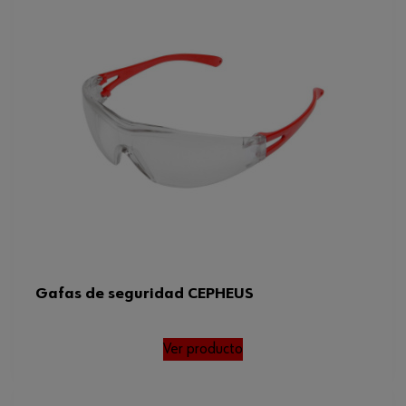
Gafas de seguridad CEPHEUS
Ver producto