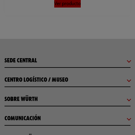
Ver producto
SEDE CENTRAL
CENTRO LOGÍSTICO / MUSEO
SOBRE WÜRTH
COMUNICACIÓN