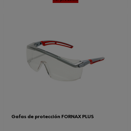
Gafas de protección FORNAX PLUS