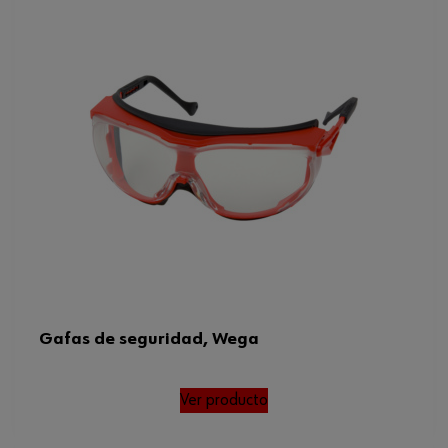
Gafas de seguridad, Wega
Ver producto