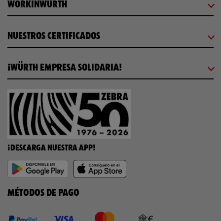
WORKINWÜRTH
NUESTROS CERTIFICADOS
¡WÜRTH EMPRESA SOLIDARIA!
¡DESCARGA NUESTRA APP!
MÉTODOS DE PAGO