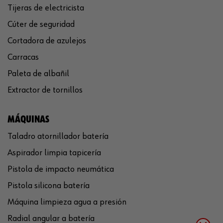
Tijeras de electricista
Cúter de seguridad
Cortadora de azulejos
Carracas
Paleta de albañil
Extractor de tornillos
MÁQUINAS
Taladro atornillador batería
Aspirador limpia tapicería
Pistola de impacto neumática
Pistola silicona batería
Máquina limpieza agua a presión
Radial angular a batería