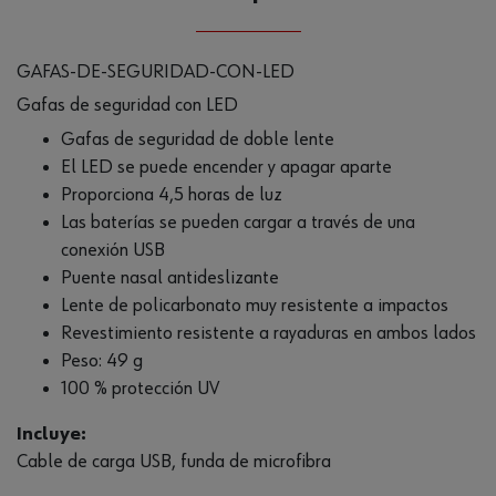
GAFAS-DE-SEGURIDAD-CON-LED
Gafas de seguridad con LED
Gafas de seguridad de doble lente
El LED se puede encender y apagar aparte
Proporciona 4,5 horas de luz
Las baterías se pueden cargar a través de una
conexión USB
Puente nasal antideslizante
Lente de policarbonato muy resistente a impactos
Revestimiento resistente a rayaduras en ambos lados
Peso: 49 g
100 % protección UV
Incluye:
Cable de carga USB, funda de microfibra