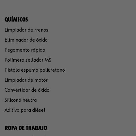
QUÍMICOS
Limpiador de frenos
Eliminador de óxido
Pegamento rápido
Polímero sellador MS
Pistola espuma poliuretano
Limpiador de motor
Convertidor de óxido
Silicona neutra
Aditivo para diésel
ROPA DE TRABAJO