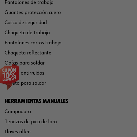
Pantalones de trabajo
Guantes protección cuero
Casco de seguridad
Chaqueta de trabajo
Pantalones cortos trabajo
Chaqueta reflectante
Gafas para soldar
Cascos antirruidos
Careta para soldar
HERRAMIENTAS MANUALES
Crimpadora
Tenazas de pico de loro
Llaves allen