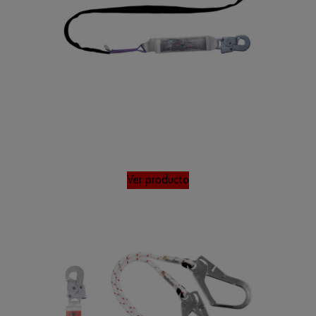
Ver producto