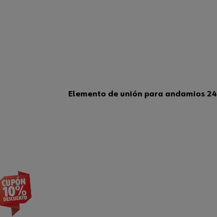
Elemento de unión para andamios 24