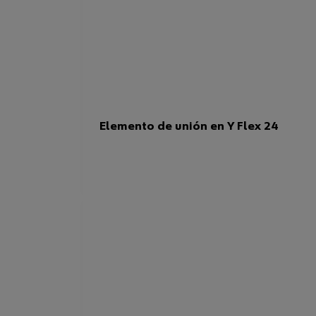
Elemento de unión en Y Flex 24