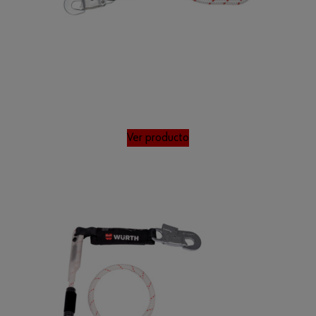
Ver producto