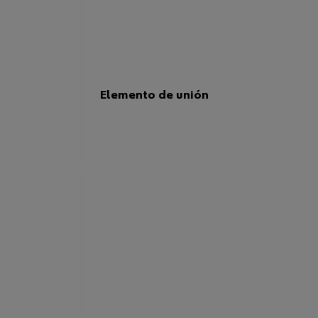
Elemento de unión