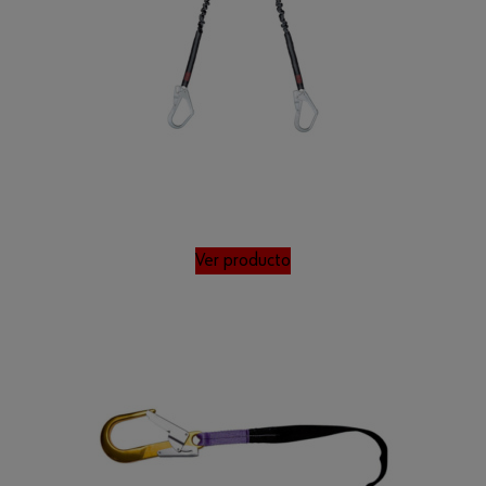
Ver producto