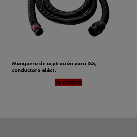
Manguera de aspiración para ISS,
conductora eléct.
Ver producto