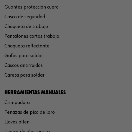
Guantes protección cuero
Casco de seguridad
Chaqueta de trabajo
Pantalones cortos trabajo
Chaqueta reflectante
Gafas para soldar
Cascos antirruidos
Careta para soldar
HERRAMIENTAS MANUALES
Crimpadora
Tenazas de pico de loro
Llaves allen
Tijeras de electricista