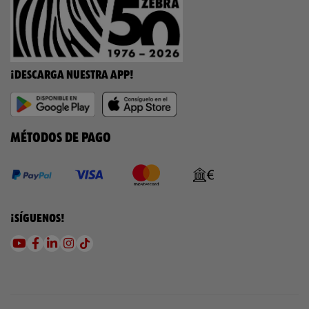
¡DESCARGA NUESTRA APP!
MÉTODOS DE PAGO
¡SÍGUENOS!