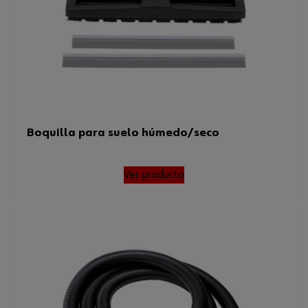
Boquilla para suelo húmedo/seco
Ver producto