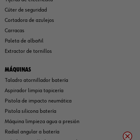
Cúter de seguridad
Cortadora de azulejos
Carracas
Paleta de albañil
Extractor de tornillos
MÁQUINAS
Taladro atornillador batería
Aspirador limpia tapicería
Pistola de impacto neumática
Pistola silicona batería
Máquina limpieza agua a presión
Radial angular a batería