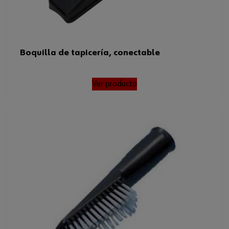
Boquilla de tapicería, conectable
Ver producto