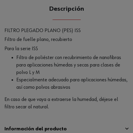
Descripción
FILTRO PLEGADO PLANO (PES) ISS
Filtro de fuelle plano, recubierto
Para la serie ISS
Filtro de poliéster con recubrimiento de nanofibras
para aplicaciones húmedas y secas para clases de
polvo L y M
Especialmente adecuado para aplicaciones húmedas,
así como polvos abrasivos
En caso de que vaya a extraerse la humedad, déjese el
filtro secar al natural.
Información del producto