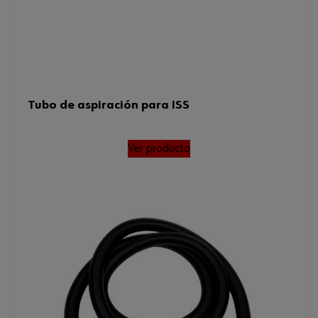
Tubo de aspiración para ISS
Ver producto