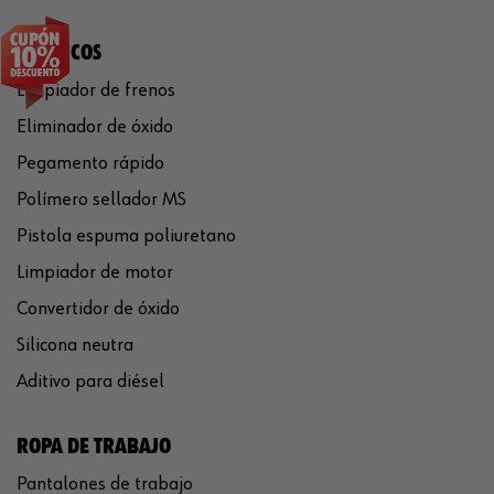
QUÍMICOS
Limpiador de frenos
Eliminador de óxido
Pegamento rápido
Polímero sellador MS
Pistola espuma poliuretano
Limpiador de motor
Convertidor de óxido
Silicona neutra
Aditivo para diésel
ROPA DE TRABAJO
Pantalones de trabajo