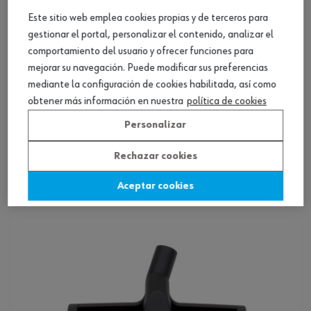
Este sitio web emplea cookies propias y de terceros para
gestionar el portal, personalizar el contenido, analizar el
comportamiento del usuario y ofrecer funciones para
mejorar su navegación. Puede modificar sus preferencias
mediante la configuración de cookies habilitada, así como
obtener más información en nuestra
política de cookies
Boquilla plana para ISS
Personalizar
Rechazar cookies
Ver producto
Aceptar cookies