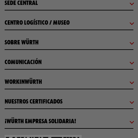
SEDE CENTRAL
CENTRO LOGÍSTICO / MUSEO
SOBRE WÜRTH
COMUNICACIÓN
WORKINWÜRTH
NUESTROS CERTIFICADOS
¡WÜRTH EMPRESA SOLIDARIA!