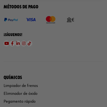
MÉTODOS DE PAGO
¡SÍGUENOS!
QUÍMICOS
Limpiador de frenos
Eliminador de óxido
Pegamento rápido