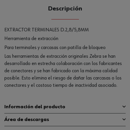
Descripción
EXTRACTOR TERMINALES D.2,8/5,8MM
Herramienta de extracción
Para terminales y carcasas con patilla de bloqueo
Las herramientas de extracción originales Zebra se han
desarrollado en estrecha colaboración con los fabricantes
de conectores y se han fabricado con la máxima calidad
posible. Esto elimina el riesgo de dañar las carcasas o los
conectores y el costoso tiempo de inactividad asociado.
Información del producto
Área de descargas
Anchura de hoja
1 mm