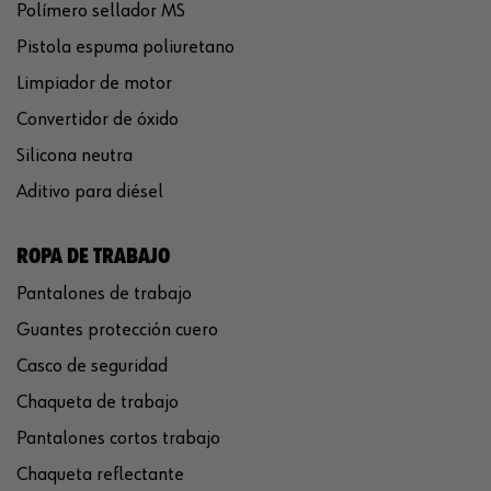
Polímero sellador MS
Pistola espuma poliuretano
Limpiador de motor
Convertidor de óxido
Silicona neutra
Aditivo para diésel
ROPA DE TRABAJO
Pantalones de trabajo
Guantes protección cuero
Casco de seguridad
Chaqueta de trabajo
Pantalones cortos trabajo
Chaqueta reflectante