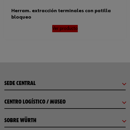
Herram. extracción terminales con patilla
bloqueo
Ver producto
SEDE CENTRAL
CENTRO LOGÍSTICO / MUSEO
SOBRE WÜRTH