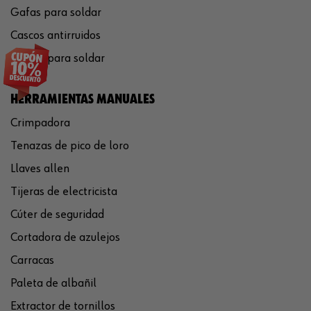
Gafas para soldar
Cascos antirruidos
Careta para soldar
HERRAMIENTAS MANUALES
Crimpadora
Tenazas de pico de loro
Llaves allen
Tijeras de electricista
Cúter de seguridad
Cortadora de azulejos
Carracas
Paleta de albañil
Extractor de tornillos