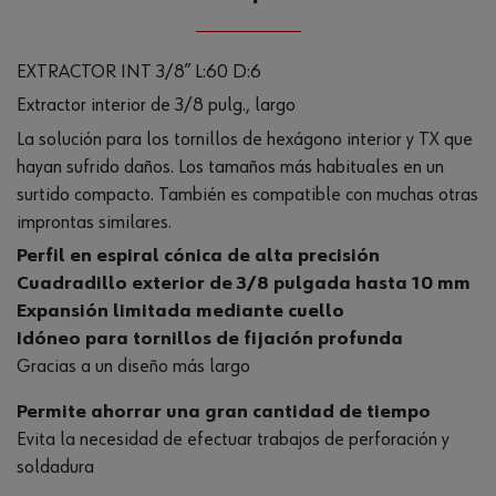
EXTRACTOR INT 3/8” L:60 D:6
Extractor interior de 3/8 pulg., largo
La solución para los tornillos de hexágono interior y TX que
hayan sufrido daños. Los tamaños más habituales en un
surtido compacto. También es compatible con muchas otras
improntas similares.
Perfil en espiral cónica de alta precisión
Cuadradillo exterior de 3/8 pulgada hasta 10 mm
Expansión limitada mediante cuello
Idóneo para tornillos de fijación profunda
Gracias a un diseño más largo
Permite ahorrar una gran cantidad de tiempo
Evita la necesidad de efectuar trabajos de perforación y
soldadura