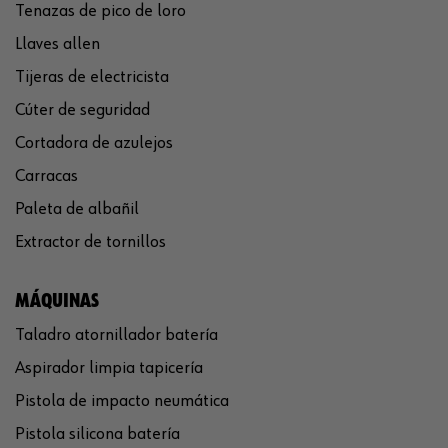
Tenazas de pico de loro
Llaves allen
Tijeras de electricista
Cúter de seguridad
Cortadora de azulejos
Carracas
Paleta de albañil
Extractor de tornillos
MÁQUINAS
Taladro atornillador batería
Aspirador limpia tapicería
Pistola de impacto neumática
Pistola silicona batería