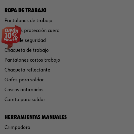
ROPA DE TRABAJO
Pantalones de trabajo
Guantes protección cuero
Casco de seguridad
Chaqueta de trabajo
Pantalones cortos trabajo
Chaqueta reflectante
Gafas para soldar
Cascos antirruidos
Careta para soldar
HERRAMIENTAS MANUALES
Crimpadora