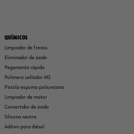
QUÍMICOS
Limpiador de frenos
Eliminador de óxido
Pegamento rápido
Polímero sellador MS
Pistola espuma poliuretano
Limpiador de motor
Convertidor de óxido
Silicona neutra
Aditivo para diésel