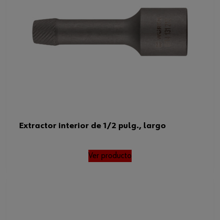
Extractor interior de 1/2 pulg., largo
Ver producto