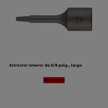
Extractor interior de 3/8 pulg., largo
Ver producto