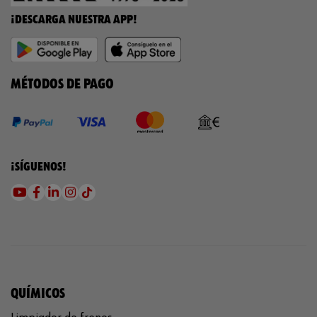
¡DESCARGA NUESTRA APP!
MÉTODOS DE PAGO
¡SÍGUENOS!
QUÍMICOS