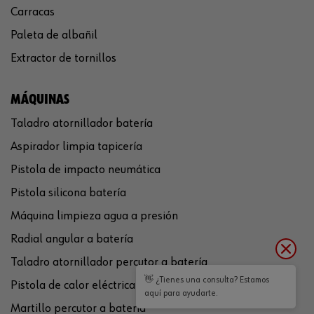
Carracas
Paleta de albañil
Extractor de tornillos
MÁQUINAS
Taladro atornillador batería
Aspirador limpia tapicería
Pistola de impacto neumática
Pistola silicona batería
Máquina limpieza agua a presión
Radial angular a batería
Taladro atornillador percutor a batería
👋 ¿Tienes una consulta? Estamos
Pistola de calor eléctrica
aquí para ayudarte.
Martillo percutor a batería