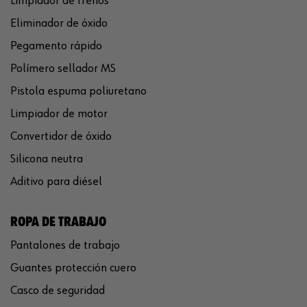
Limpiador de frenos
Eliminador de óxido
Pegamento rápido
Polímero sellador MS
Pistola espuma poliuretano
Limpiador de motor
Convertidor de óxido
Silicona neutra
Aditivo para diésel
ROPA DE TRABAJO
Pantalones de trabajo
Guantes protección cuero
Casco de seguridad