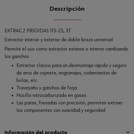
Descripción
EXTRAC.2 P.RIGIDAS 115-25, 3T
Extractor interior y exterior de doble brazo universal
Permite el uso como extractor externo o interno cambiando
los ganchos
Extractor clásico para un desmontaje rápido y seguro
de aros de cojinete, engranajes, rodamientos de
bolas, etc.
Travesaño y ganchos de forja
Husillo nitrocarburizado en gases
Las patas, fresadas con precisión, permiten extraer
los componentes con suavidad y seguridad
Información del producto