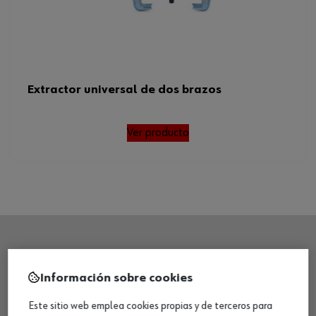
Extractor universal de dos brazos
Ver producto
SEDE CENTRAL
Información sobre cookies
Este sitio web emplea cookies propias y de terceros para
CENTRO LOGÍSTICO / MUSEO