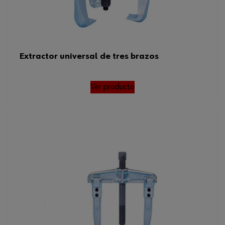
Extractor universal de tres brazos
Ver producto