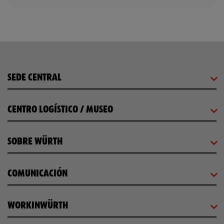
SEDE CENTRAL
CENTRO LOGÍSTICO / MUSEO
SOBRE WÜRTH
COMUNICACIÓN
WORKINWÜRTH