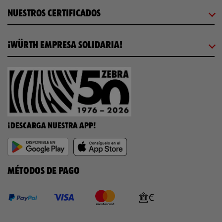
NUESTROS CERTIFICADOS
¡WÜRTH EMPRESA SOLIDARIA!
¡DESCARGA NUESTRA APP!
MÉTODOS DE PAGO