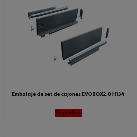
Embalaje de set de cajones EVOBOX2.0 H134
Ver producto