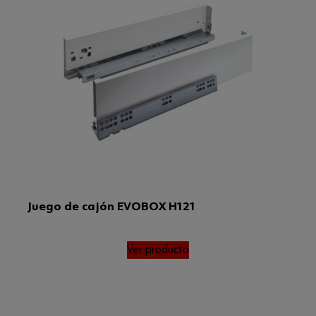
Juego de cajón EVOBOX H121
Ver producto