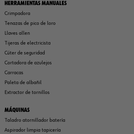
HERRAMIENTAS MANUALES
Crimpadora
Tenazas de pico de loro
Llaves allen
Tijeras de electricista
Cúter de seguridad
Cortadora de azulejos
Carracas
Paleta de albañil
Extractor de tornillos
MÁQUINAS
Taladro atornillador batería
Aspirador limpia tapicería