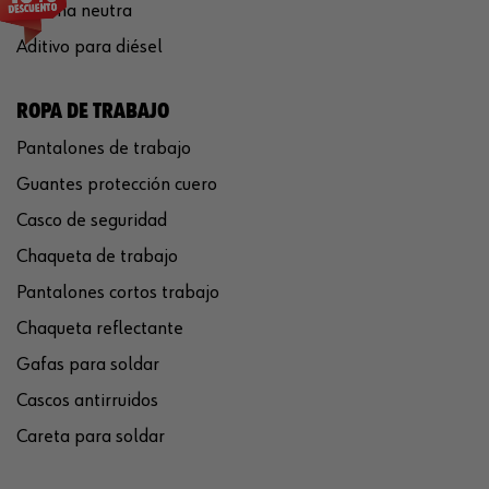
Silicona neutra
Aditivo para diésel
ROPA DE TRABAJO
Pantalones de trabajo
Guantes protección cuero
Casco de seguridad
Chaqueta de trabajo
Pantalones cortos trabajo
Chaqueta reflectante
Gafas para soldar
Cascos antirruidos
Careta para soldar