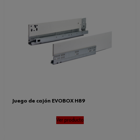
Juego de cajón EVOBOX H89
Ver producto