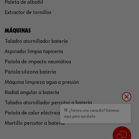
Paleta de albañil
Extractor de tornillos
MÁQUINAS
Taladro atornillador batería
Aspirador limpia tapicería
Pistola de impacto neumática
Pistola silicona batería
Máquina limpieza agua a presión
Radial angular a batería
Taladro atornillador percutor a batería
👋 ¿Tienes una consulta? Estamos
Pistola de calor eléctrica
aquí para ayudarte.
Martillo percutor a batería