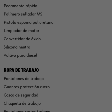
Pegamento rápido
Polímero sellador MS
Pistola espuma poliuretano
Limpiador de motor
Convertidor de óxido
Silicona neutra
Aditivo para diésel
ROPA DE TRABAJO
Pantalones de trabajo
Guantes protección cuero
Casco de seguridad
Chaqueta de trabajo
Pantalones cortos trabajo