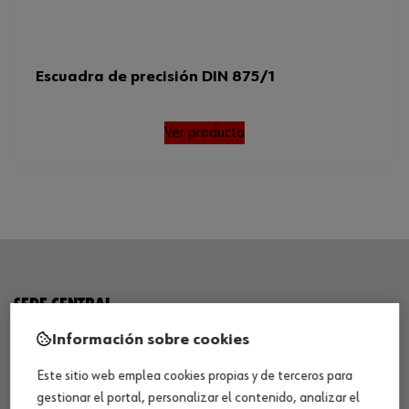
Escuadra de precisión DIN 875/1
Ver producto
SEDE CENTRAL
Información sobre cookies
CENTRO LOGÍSTICO / MUSEO
Este sitio web emplea cookies propias y de terceros para
gestionar el portal, personalizar el contenido, analizar el