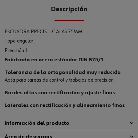
Descripción
ESCUADRA PRECIS. 1 C.ALAS 75MM
Tope angular
Precisión 1
Fabricada en acero estándar DIN 875/1
Tolerancia de la ortogonalidad muy reducida
Apta para tareas de control y trabajos de precisión
Bordes altos con rectificación y ajuste finos
Laterales con rectificación y alineamiento finos
Información del producto
Área de descargas