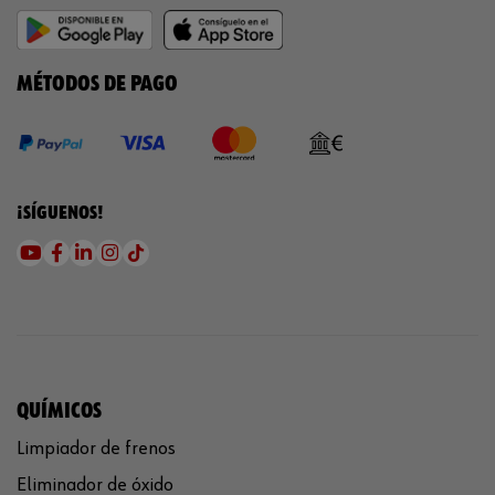
MÉTODOS DE PAGO
¡SÍGUENOS!
QUÍMICOS
Limpiador de frenos
Eliminador de óxido