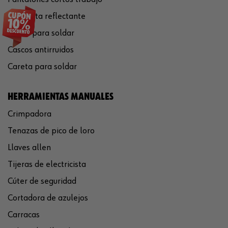
Chaqueta reflectante
Gafas para soldar
Cascos antirruidos
Careta para soldar
HERRAMIENTAS MANUALES
Crimpadora
Tenazas de pico de loro
Llaves allen
Tijeras de electricista
Cúter de seguridad
Cortadora de azulejos
Carracas