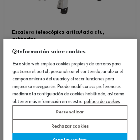
Escalera telescópica articulada alu,
estándar
Ver producto
Información sobre cookies
Este sitio web emplea cookies propias y de terceros para
gestionar el portal, personalizar el contenido, analizar el
comportamiento del usuario y ofrecer funciones para
mejorar su navegación. Puede modificar sus preferencias
mediante la configuración de cookies habilitada, así como
obtener más información en nuestra
política de cookies
Personalizar
Rechazar cookies
Aceptar cookies