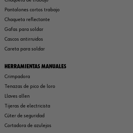
Pantalones cortos trabajo
Chaqueta reflectante
Gafas para soldar
Cascos antirruidos
Careta para soldar
HERRAMIENTAS MANUALES
Crimpadora
Tenazas de pico de loro
Llaves allen
Tijeras de electricista
Cúter de seguridad
Cortadora de azulejos