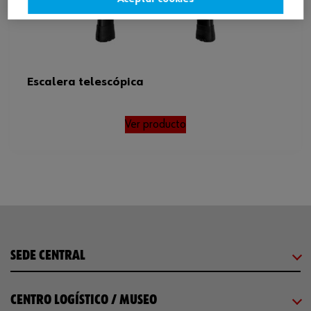
Escalera telescópica
Ver producto
SEDE CENTRAL
CENTRO LOGÍSTICO / MUSEO