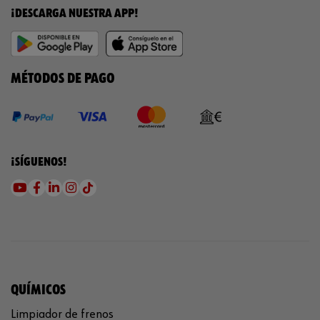
¡DESCARGA NUESTRA APP!
MÉTODOS DE PAGO
¡SÍGUENOS!
QUÍMICOS
Limpiador de frenos