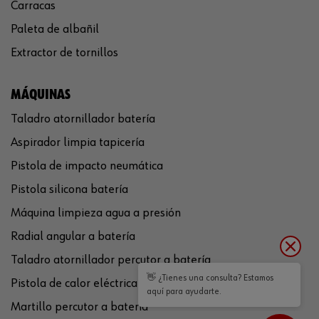
Carracas
Paleta de albañil
Extractor de tornillos
MÁQUINAS
Taladro atornillador batería
Aspirador limpia tapicería
Pistola de impacto neumática
Pistola silicona batería
Máquina limpieza agua a presión
Radial angular a batería
Taladro atornillador percutor a batería
👋 ¿Tienes una consulta? Estamos
Pistola de calor eléctrica
aquí para ayudarte.
Martillo percutor a batería