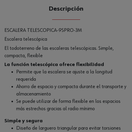
Descripción
ESCALERA TELESCOPICA-9SPRO-3M
Escalera telescópica
El todoterreno de las escaleras telescópicas. Simple,
compacta, flexible
La función telescópica ofrece flexibilidad
Permite que la escalera se ajuste a la longitud
requerida
Ahorro de espacio y compacta durante el transporte y
almacenamiento
Se puede utilizar de forma flexible en los espacios
más estrechos gracias al radio mínimo
Simple y segura
Diseño de larguero triangular para evitar torsiones