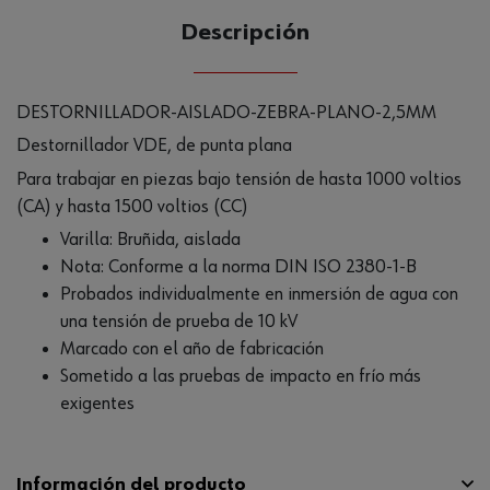
Descripción
DESTORNILLADOR-AISLADO-ZEBRA-PLANO-2,5MM
Destornillador VDE, de punta plana
Para trabajar en piezas bajo tensión de hasta 1000 voltios
(CA) y hasta 1500 voltios (CC)
Varilla: Bruñida, aislada
Nota: Conforme a la norma DIN ISO 2380-1-B
Probados individualmente en inmersión de agua con
una tensión de prueba de 10 kV
Marcado con el año de fabricación
Sometido a las pruebas de impacto en frío más
exigentes
Información del producto