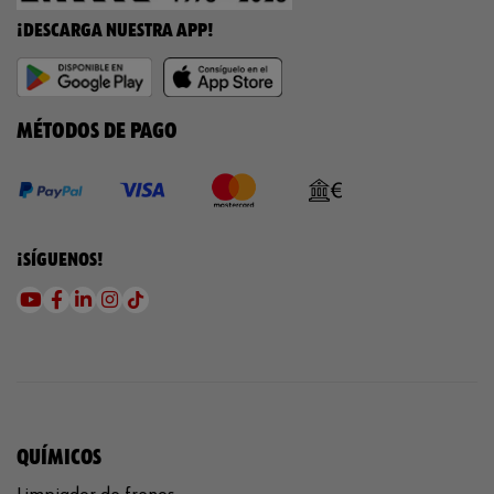
¡DESCARGA NUESTRA APP!
MÉTODOS DE PAGO
¡SÍGUENOS!
QUÍMICOS