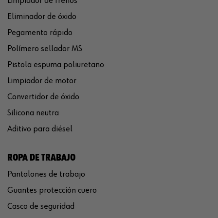
Limpiador de frenos
Eliminador de óxido
Pegamento rápido
Polímero sellador MS
Pistola espuma poliuretano
Limpiador de motor
Convertidor de óxido
Silicona neutra
Aditivo para diésel
ROPA DE TRABAJO
Pantalones de trabajo
Guantes protección cuero
Casco de seguridad