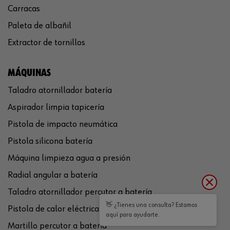
Carracas
Paleta de albañil
Extractor de tornillos
MÁQUINAS
Taladro atornillador batería
Aspirador limpia tapicería
Pistola de impacto neumática
Pistola silicona batería
Máquina limpieza agua a presión
Radial angular a batería
Taladro atornillador percutor a batería
👋 ¿Tienes una consulta? Estamos
Pistola de calor eléctrica
aquí para ayudarte.
Martillo percutor a batería