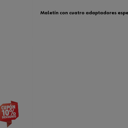
Maletín con cuatro adaptadores espe