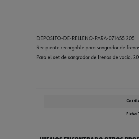
DEPOSITO-DE-RELLENO-PARA-071455 205
Recipiente recargable para sangrador de freno
Para el set de sangrador de frenos de vacío, 2
Catál
Ficha 