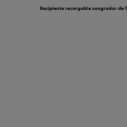
Recipiente recargable sangrador de f