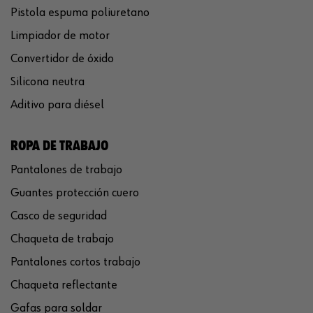
Pistola espuma poliuretano
Limpiador de motor
Convertidor de óxido
Silicona neutra
Aditivo para diésel
ROPA DE TRABAJO
Pantalones de trabajo
Guantes protección cuero
Casco de seguridad
Chaqueta de trabajo
Pantalones cortos trabajo
Chaqueta reflectante
Gafas para soldar