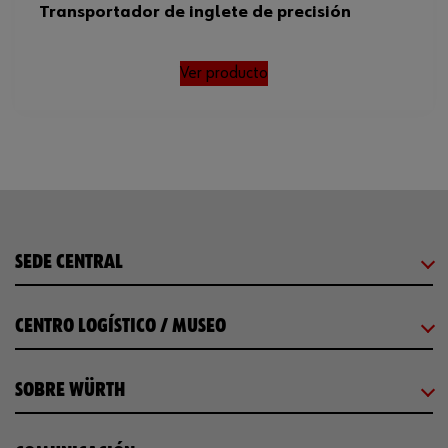
Transportador de inglete de precisión
Ver producto
SEDE CENTRAL
CENTRO LOGÍSTICO / MUSEO
SOBRE WÜRTH