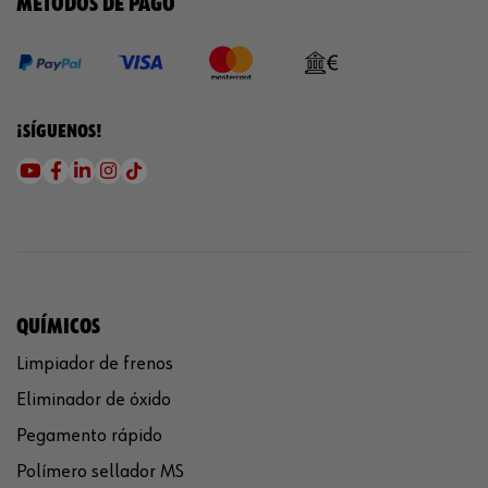
MÉTODOS DE PAGO
¡SÍGUENOS!
QUÍMICOS
Limpiador de frenos
Eliminador de óxido
Pegamento rápido
Polímero sellador MS