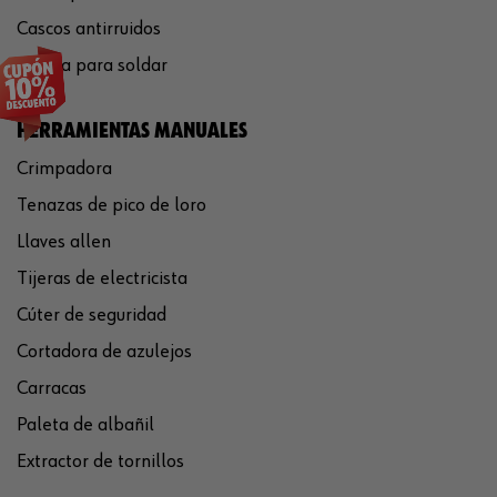
Cascos antirruidos
Careta para soldar
HERRAMIENTAS MANUALES
Crimpadora
Tenazas de pico de loro
Llaves allen
Tijeras de electricista
Cúter de seguridad
Cortadora de azulejos
Carracas
Paleta de albañil
Extractor de tornillos