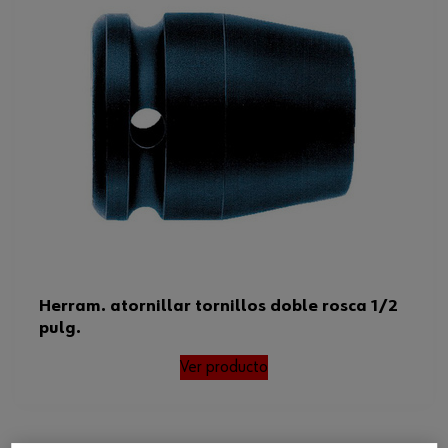
Herram. atornillar tornillos doble rosca 1/2
pulg.
Ver producto