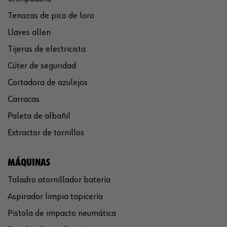
Tenazas de pico de loro
Llaves allen
Tijeras de electricista
Cúter de seguridad
Cortadora de azulejos
Carracas
Paleta de albañil
Extractor de tornillos
MÁQUINAS
Taladro atornillador batería
Aspirador limpia tapicería
Pistola de impacto neumática