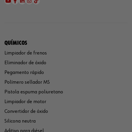
QUÍMICOS
Limpiador de frenos
Eliminador de óxido
Pegamento rápido
Polímero sellador MS
Pistola espuma poliuretano
Limpiador de motor
Convertidor de óxido
Silicona neutra
Aditivo para diésel