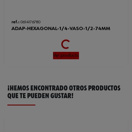
ref.:
0614176780
ADAP-HEXAGONAL-1/4-VASO-1/2-74MM
Loading...
Ver producto
¡HEMOS ENCONTRADO OTROS PRODUCTOS
QUE TE PUEDEN GUSTAR!