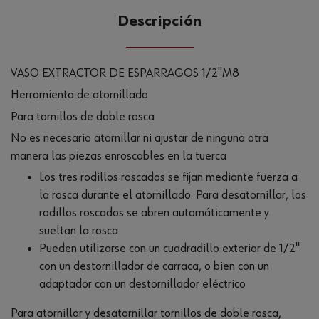
Descripción
VASO EXTRACTOR DE ESPARRAGOS 1/2"M8
Herramienta de atornillado
Para tornillos de doble rosca
No es necesario atornillar ni ajustar de ninguna otra
manera las piezas enroscables en la tuerca
Los tres rodillos roscados se fijan mediante fuerza a
la rosca durante el atornillado. Para desatornillar, los
rodillos roscados se abren automáticamente y
sueltan la rosca
Pueden utilizarse con un cuadradillo exterior de 1/2"
con un destornillador de carraca, o bien con un
adaptador con un destornillador eléctrico
Para atornillar y desatornillar tornillos de doble rosca,