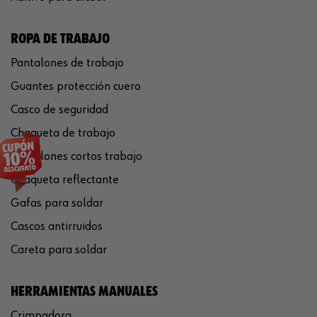
ROPA DE TRABAJO
Pantalones de trabajo
Guantes protección cuero
Casco de seguridad
Chaqueta de trabajo
Pantalones cortos trabajo
Chaqueta reflectante
Gafas para soldar
Cascos antirruidos
Careta para soldar
HERRAMIENTAS MANUALES
Crimpadora