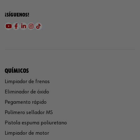
¡SÍGUENOS!
QUÍMICOS
Limpiador de frenos
Eliminador de óxido
Pegamento rápido
Polímero sellador MS
Pistola espuma poliuretano
Limpiador de motor