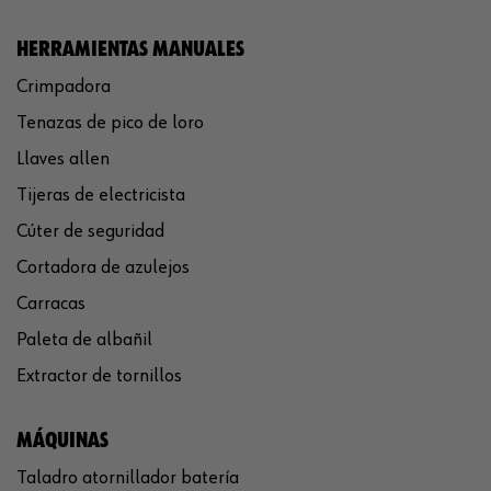
HERRAMIENTAS MANUALES
Crimpadora
Tenazas de pico de loro
Llaves allen
Tijeras de electricista
Cúter de seguridad
Cortadora de azulejos
Carracas
Paleta de albañil
Extractor de tornillos
MÁQUINAS
Taladro atornillador batería