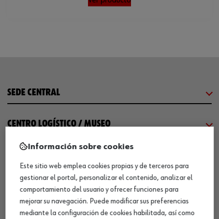
SEDE CENTRAL
CENTRO LOGÍSTICO / MUSEO
Información sobre cookies
SOBRE WÜRTH
Este sitio web emplea cookies propias y de terceros para
gestionar el portal, personalizar el contenido, analizar el
COMUNICACIÓN
comportamiento del usuario y ofrecer funciones para
mejorar su navegación. Puede modificar sus preferencias
mediante la configuración de cookies habilitada, así como
WORKINWÜRTH