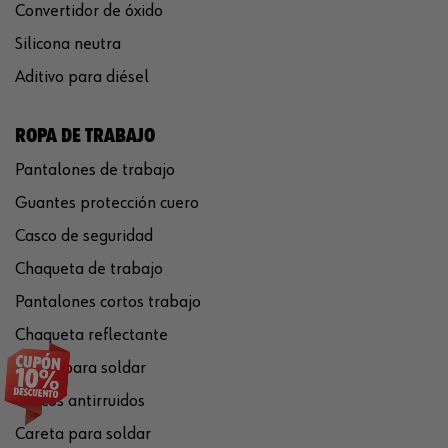
Convertidor de óxido
Silicona neutra
Aditivo para diésel
ROPA DE TRABAJO
Pantalones de trabajo
Guantes protección cuero
Casco de seguridad
Chaqueta de trabajo
Pantalones cortos trabajo
Chaqueta reflectante
Gafas para soldar
Cascos antirruidos
Careta para soldar