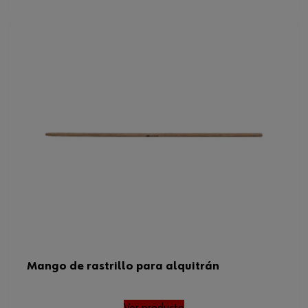
Mango de rastrillo para alquitrán
Ver producto