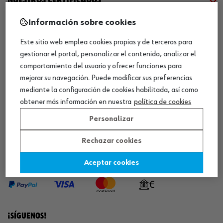
Información sobre cookies
¡WÜRTH EMPRESA SOLIDARIA!
Este sitio web emplea cookies propias y de terceros para
gestionar el portal, personalizar el contenido, analizar el
comportamiento del usuario y ofrecer funciones para
mejorar su navegación. Puede modificar sus preferencias
mediante la configuración de cookies habilitada, así como
obtener más información en nuestra
política de cookies
¡DESCARGA NUESTRA APP!
Personalizar
Rechazar cookies
MÉTODOS DE PAGO
Aceptar cookies
¡SÍGUENOS!