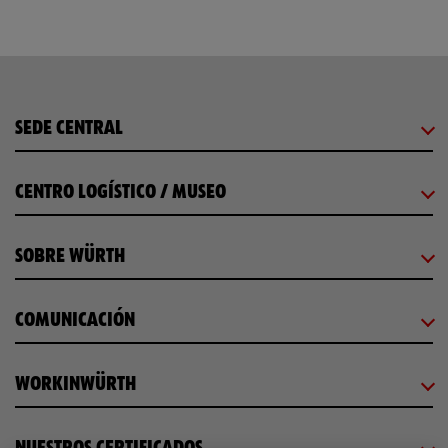
SEDE CENTRAL
CENTRO LOGÍSTICO / MUSEO
SOBRE WÜRTH
COMUNICACIÓN
WORKINWÜRTH
NUESTROS CERTIFICADOS