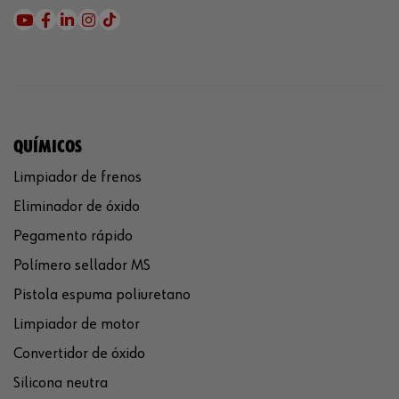
QUÍMICOS
Limpiador de frenos
Eliminador de óxido
Pegamento rápido
Polímero sellador MS
Pistola espuma poliuretano
Limpiador de motor
Convertidor de óxido
Silicona neutra