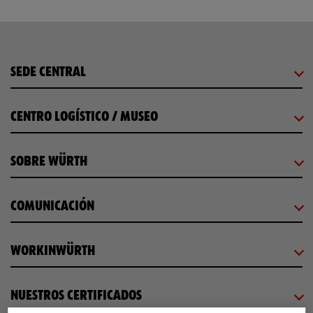
SEDE CENTRAL
CENTRO LOGÍSTICO / MUSEO
SOBRE WÜRTH
COMUNICACIÓN
WORKINWÜRTH
NUESTROS CERTIFICADOS