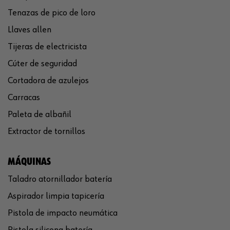
Tenazas de pico de loro
Llaves allen
Tijeras de electricista
Cúter de seguridad
Cortadora de azulejos
Carracas
Paleta de albañil
Extractor de tornillos
MÁQUINAS
Taladro atornillador batería
Aspirador limpia tapicería
Pistola de impacto neumática