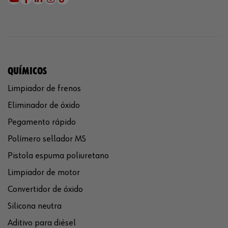
QUÍMICOS
Limpiador de frenos
Eliminador de óxido
Pegamento rápido
Polímero sellador MS
Pistola espuma poliuretano
Limpiador de motor
Convertidor de óxido
Silicona neutra
Aditivo para diésel