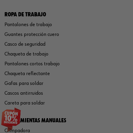
ROPA DE TRABAJO
Pantalones de trabajo
Guantes protección cuero
Casco de seguridad
Chaqueta de trabajo
Pantalones cortos trabajo
Chaqueta reflectante
Gafas para soldar
Cascos antirruidos
Careta para soldar
HERRAMIENTAS MANUALES
Crimpadora