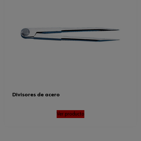
Divisores de acero
Ver producto