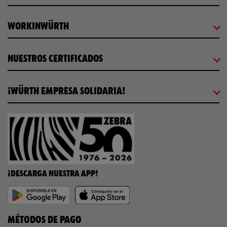
WORKINWÜRTH
NUESTROS CERTIFICADOS
¡WÜRTH EMPRESA SOLIDARIA!
¡DESCARGA NUESTRA APP!
MÉTODOS DE PAGO