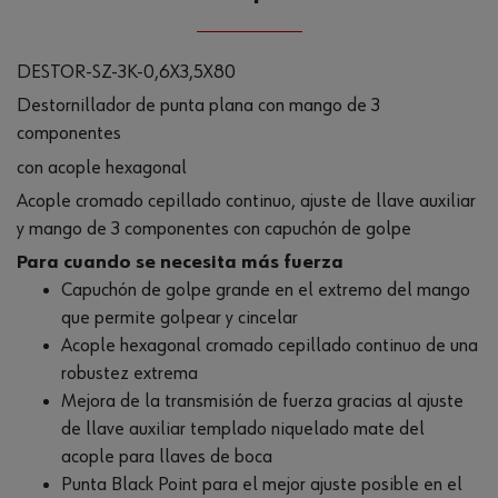
DESTOR-SZ-3K-0,6X3,5X80
Destornillador de punta plana con mango de 3
componentes
con acople hexagonal
Acople cromado cepillado continuo, ajuste de llave auxiliar
y mango de 3 componentes con capuchón de golpe
Para cuando se necesita más fuerza
Capuchón de golpe grande en el extremo del mango
que permite golpear y cincelar
Acople hexagonal cromado cepillado continuo de una
robustez extrema
Mejora de la transmisión de fuerza gracias al ajuste
de llave auxiliar templado niquelado mate del
acople para llaves de boca
Punta Black Point para el mejor ajuste posible en el