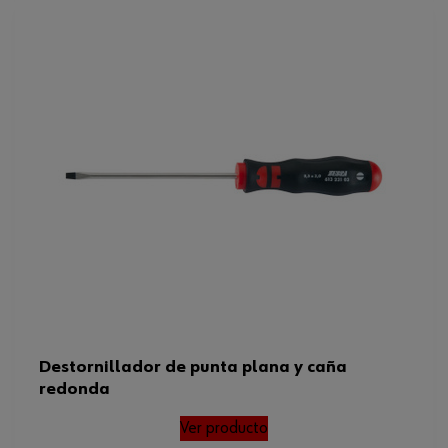
Destornillador de punta plana y caña
redonda
Ver producto