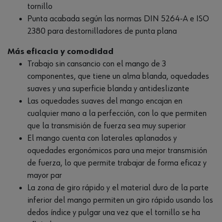
tornillo
Punta acabada según las normas DIN 5264-A e ISO
2380 para destornilladores de punta plana
Más eficacia y comodidad
Trabajo sin cansancio con el mango de 3
componentes, que tiene un alma blanda, oquedades
suaves y una superficie blanda y antideslizante
Las oquedades suaves del mango encajan en
cualquier mano a la perfección, con lo que permiten
que la transmisión de fuerza sea muy superior
El mango cuenta con laterales aplanados y
oquedades ergonómicos para una mejor transmisión
de fuerza, lo que permite trabajar de forma eficaz y
mayor par
La zona de giro rápido y el material duro de la parte
inferior del mango permiten un giro rápido usando los
dedos índice y pulgar una vez que el tornillo se ha