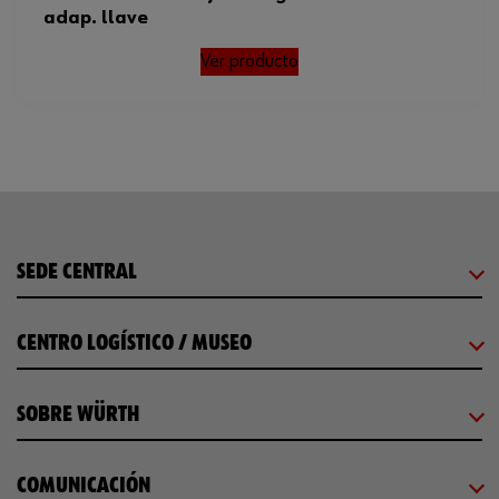
adap. llave
Ver producto
SEDE CENTRAL
CENTRO LOGÍSTICO / MUSEO
SOBRE WÜRTH
COMUNICACIÓN