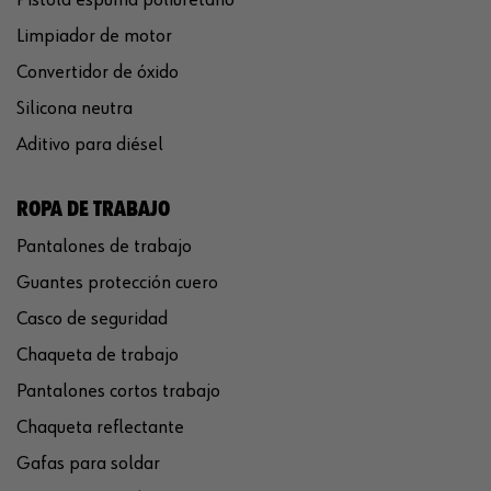
Limpiador de motor
Convertidor de óxido
Silicona neutra
Aditivo para diésel
ROPA DE TRABAJO
Pantalones de trabajo
Guantes protección cuero
Casco de seguridad
Chaqueta de trabajo
Pantalones cortos trabajo
Chaqueta reflectante
Gafas para soldar