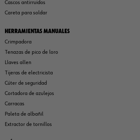
Cascos antirruidos
Careta para soldar
HERRAMIENTAS MANUALES
Crimpadora
Tenazas de pico de loro
Llaves allen
Tijeras de electricista
Cúter de seguridad
Cortadora de azulejos
Carracas
Paleta de albañil
Extractor de tornillos