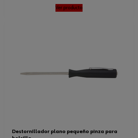
Ver producto
Destornillador plano pequeño pinza para