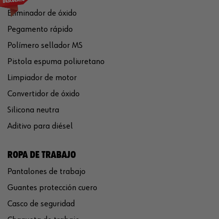
Eliminador de óxido
Pegamento rápido
Polímero sellador MS
Pistola espuma poliuretano
Limpiador de motor
Convertidor de óxido
Silicona neutra
Aditivo para diésel
ROPA DE TRABAJO
Pantalones de trabajo
Guantes protección cuero
Casco de seguridad