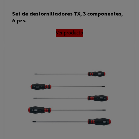
Set de destornilladores TX, 3 componentes,
6 pzs.
Ver producto