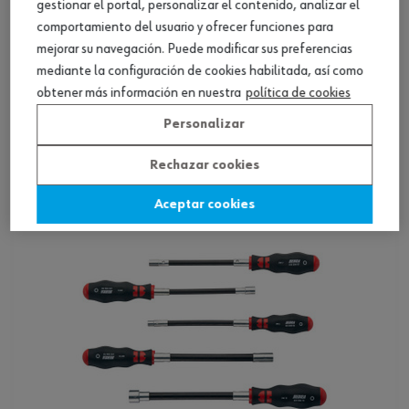
gestionar el portal, personalizar el contenido, analizar el
comportamiento del usuario y ofrecer funciones para
mejorar su navegación. Puede modificar sus preferencias
mediante la configuración de cookies habilitada, así como
Set de destornilladores, TX, con orificio, 7
obtener más información en nuestra
política de cookies
pz.
Personalizar
Ver producto
Rechazar cookies
Aceptar cookies