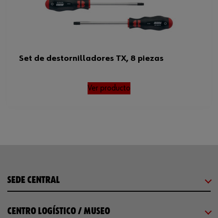
Set de destornilladores TX, 8 piezas
Ver producto
SEDE CENTRAL
CENTRO LOGÍSTICO / MUSEO