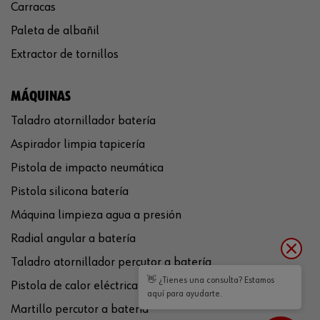
Carracas
Paleta de albañil
Extractor de tornillos
MÁQUINAS
Taladro atornillador batería
Aspirador limpia tapicería
Pistola de impacto neumática
Pistola silicona batería
Máquina limpieza agua a presión
Radial angular a batería
Taladro atornillador percutor a batería
👋 ¿Tienes una consulta? Estamos
Pistola de calor eléctrica
aquí para ayudarte.
Martillo percutor a batería