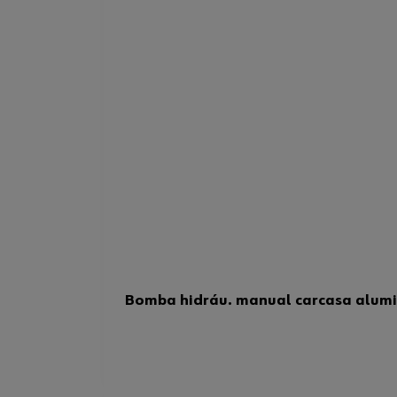
Bomba hidráu. manual carcasa alumi