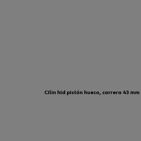
Cilin hid pistón hueco, carrera 43 mm