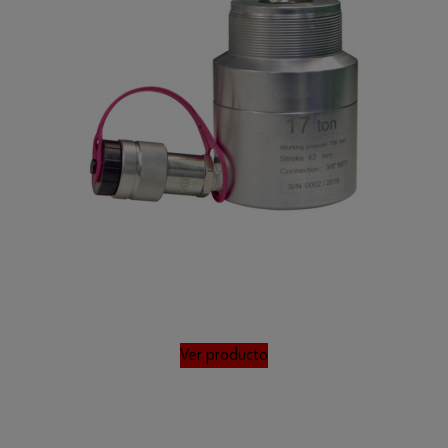
Ver producto