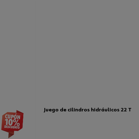
Juego de cilindros hidráulicos 22 T