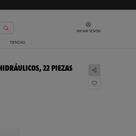
INICIAR SESIÓN
O
TIENDAS
HIDRÁULICOS, 22 PIEZAS
Compartir