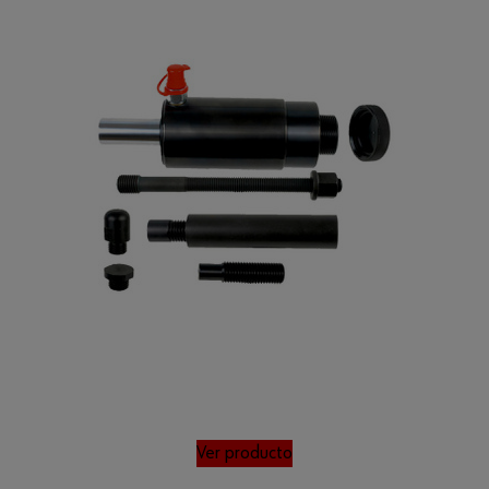
Ver producto