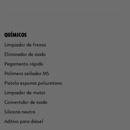
QUÍMICOS
Limpiador de frenos
Eliminador de óxido
Pegamento rápido
Polímero sellador MS
Pistola espuma poliuretano
Limpiador de motor
Convertidor de óxido
Silicona neutra
Aditivo para diésel