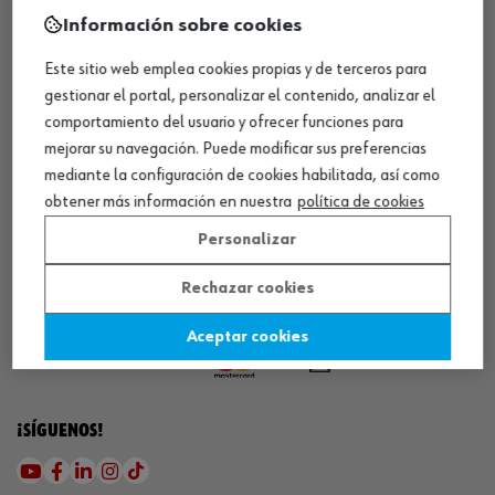
¡WÜRTH EMPRESA SOLIDARIA!
Información sobre cookies
Este sitio web emplea cookies propias y de terceros para
gestionar el portal, personalizar el contenido, analizar el
comportamiento del usuario y ofrecer funciones para
mejorar su navegación. Puede modificar sus preferencias
mediante la configuración de cookies habilitada, así como
¡DESCARGA NUESTRA APP!
obtener más información en nuestra
política de cookies
Personalizar
Rechazar cookies
MÉTODOS DE PAGO
Aceptar cookies
¡SÍGUENOS!