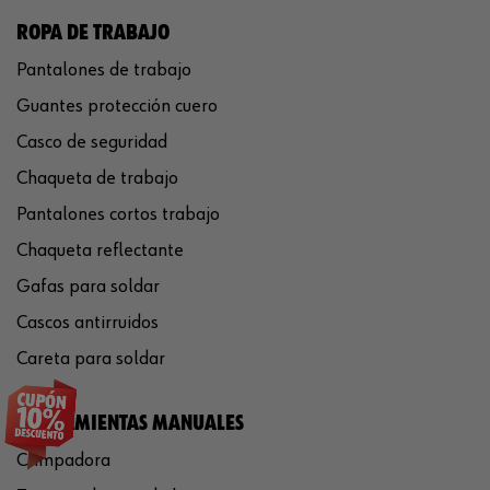
ROPA DE TRABAJO
Pantalones de trabajo
Guantes protección cuero
Casco de seguridad
Chaqueta de trabajo
Pantalones cortos trabajo
Chaqueta reflectante
Gafas para soldar
Cascos antirruidos
Careta para soldar
HERRAMIENTAS MANUALES
Crimpadora