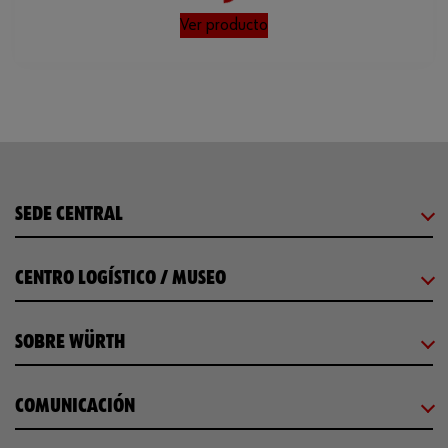
Loading...
Ver producto
SEDE CENTRAL
CENTRO LOGÍSTICO / MUSEO
SOBRE WÜRTH
COMUNICACIÓN