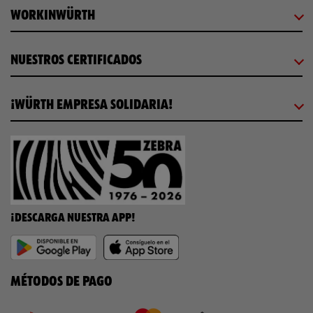
WORKINWÜRTH
NUESTROS CERTIFICADOS
¡WÜRTH EMPRESA SOLIDARIA!
¡DESCARGA NUESTRA APP!
MÉTODOS DE PAGO