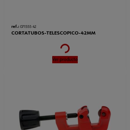
ref.:
071555 42
CORTATUBOS-TELESCOPICO-42MM
Loading...
Ver producto