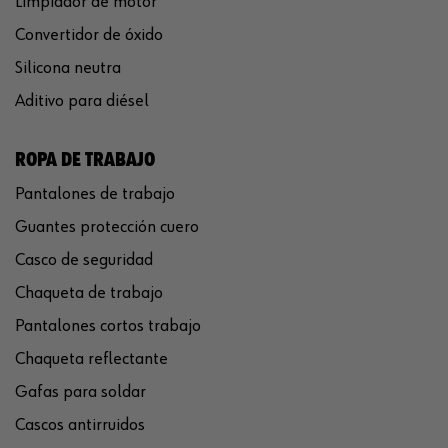
Limpiador de motor
Convertidor de óxido
Silicona neutra
Aditivo para diésel
ROPA DE TRABAJO
Pantalones de trabajo
Guantes protección cuero
Casco de seguridad
Chaqueta de trabajo
Pantalones cortos trabajo
Chaqueta reflectante
Gafas para soldar
Cascos antirruidos