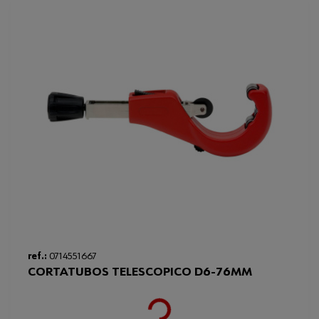
ref.:
0714551667
CORTATUBOS TELESCOPICO D6-76MM