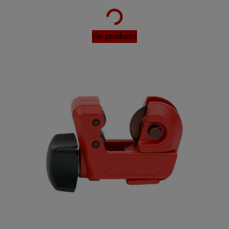
Loading...
Ver producto