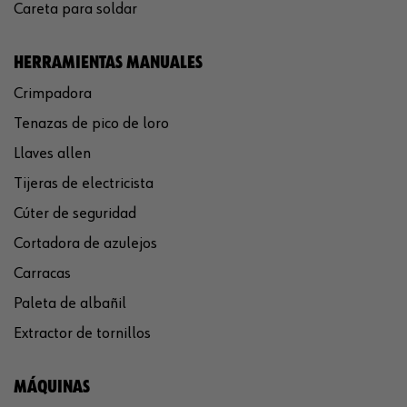
Careta para soldar
HERRAMIENTAS MANUALES
Crimpadora
Tenazas de pico de loro
Llaves allen
Tijeras de electricista
Cúter de seguridad
Cortadora de azulejos
Carracas
Paleta de albañil
Extractor de tornillos
MÁQUINAS