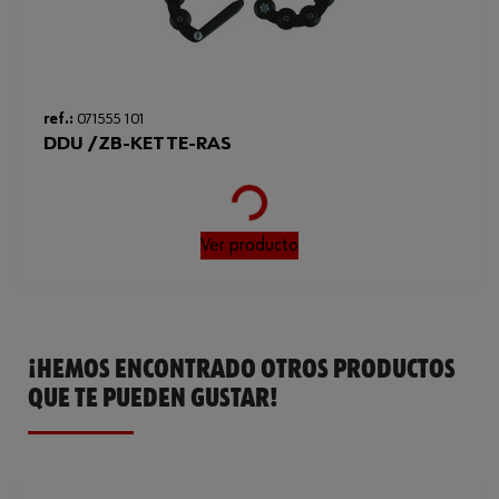
ref.:
071555 101
DDU /ZB-KETTE-RAS
Loading...
Ver producto
¡HEMOS ENCONTRADO OTROS PRODUCTOS
QUE TE PUEDEN GUSTAR!