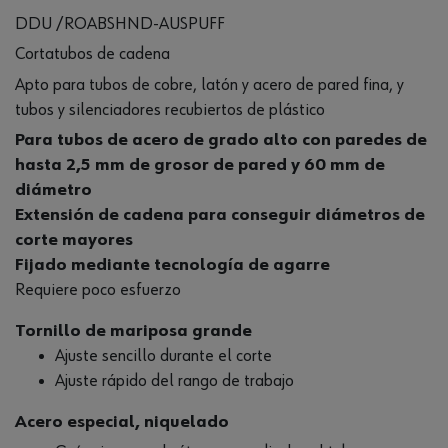
DDU /ROABSHND-AUSPUFF
Cortatubos de cadena
Apto para tubos de cobre, latón y acero de pared fina, y
tubos y silenciadores recubiertos de plástico
Para
tubos de acero de grado alto con paredes de
hasta 2,5 mm de grosor de pared y 60 mm de
diámetro
Extensión de cadena para conseguir diámetros de
corte mayores
Fijado mediante tecnología de agarre
Requiere poco esfuerzo
Tornillo de mariposa grande
Ajuste sencillo durante el corte
Ajuste rápido del rango de trabajo
Acero especial, niquelado