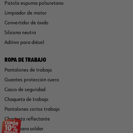
Pistola espuma poliuretano
Limpiador de motor
Convertidor de óxido
Silicona neutra
Aditivo para diésel
ROPA DE TRABAJO
Pantalones de trabajo
Guantes protección cuero
Casco de seguridad
Chaqueta de trabajo
Pantalones cortos trabajo
Chaqueta reflectante
Gafas para soldar