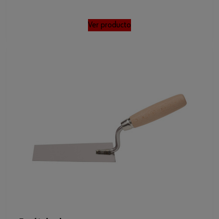
Ver producto