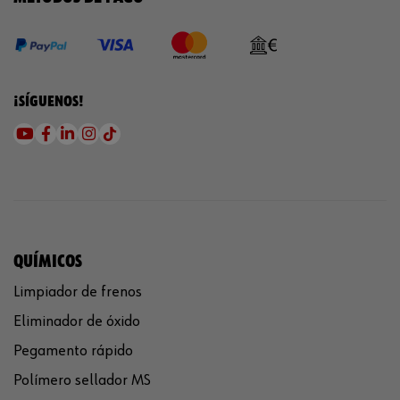
¡SÍGUENOS!
QUÍMICOS
Limpiador de frenos
Eliminador de óxido
Pegamento rápido
Polímero sellador MS