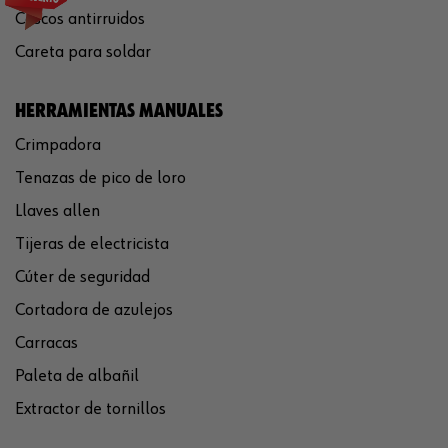
Cascos antirruidos
Careta para soldar
HERRAMIENTAS MANUALES
Crimpadora
Tenazas de pico de loro
Llaves allen
Tijeras de electricista
Cúter de seguridad
Cortadora de azulejos
Carracas
Paleta de albañil
Extractor de tornillos