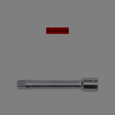
Ver producto