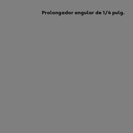
Prolongador angular de 1/4 pulg.