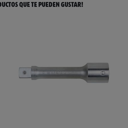
UCTOS QUE TE PUEDEN GUSTAR!