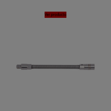
Ver producto