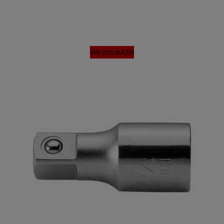
Ver producto