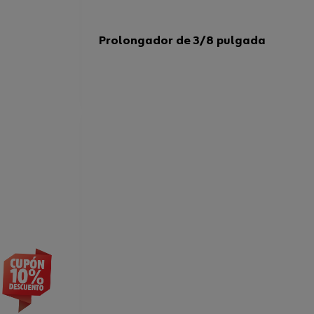
Prolongador de 3/8 pulgada