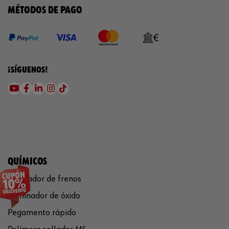
MÉTODOS DE PAGO
¡SÍGUENOS!
QUÍMICOS
Limpiador de frenos
Eliminador de óxido
Pegamento rápido