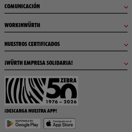
COMUNICACIÓN
WORKINWÜRTH
NUESTROS CERTIFICADOS
¡WÜRTH EMPRESA SOLIDARIA!
¡DESCARGA NUESTRA APP!