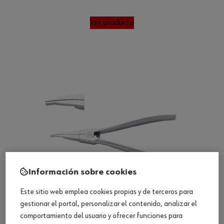
Ver producto
Información sobre cookies
Este sitio web emplea cookies propias y de terceros para
gestionar el portal, personalizar el contenido, analizar el
comportamiento del usuario y ofrecer funciones para
Alicates p/anillos seg. ext., rectos