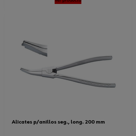
Alicates p/anillos seg., long. 200 mm