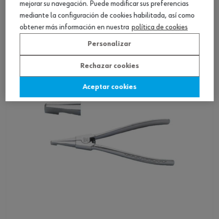
mejorar su navegación. Puede modificar sus preferencias
mediante la configuración de cookies habilitada, así como
obtener más información en nuestra
política de cookies
Ver producto
Personalizar
Rechazar cookies
Aceptar cookies