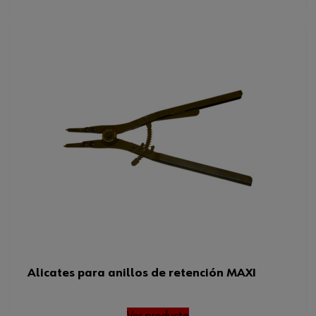
Alicates para anillos de retención MAXI
Ver producto