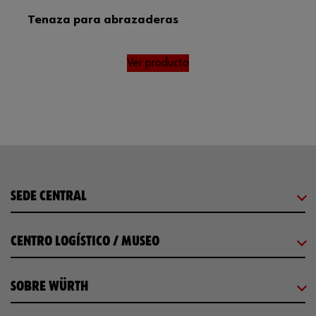
Tenaza para abrazaderas
Ver producto
SEDE CENTRAL
CENTRO LOGÍSTICO / MUSEO
SOBRE WÜRTH