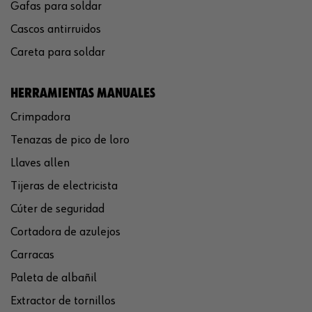
Gafas para soldar
Cascos antirruidos
Careta para soldar
HERRAMIENTAS MANUALES
Crimpadora
Tenazas de pico de loro
Llaves allen
Tijeras de electricista
Cúter de seguridad
Cortadora de azulejos
Carracas
Paleta de albañil
Extractor de tornillos