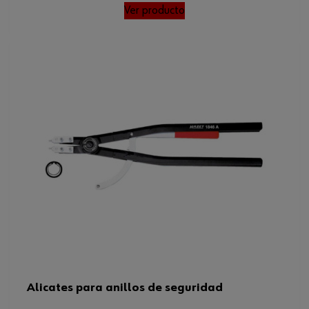
Ver producto
Alicates para anillos de seguridad