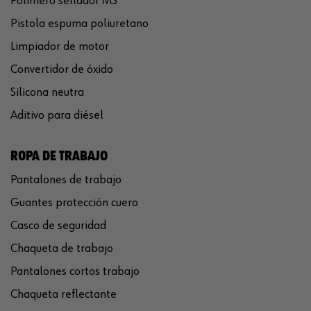
Polímero sellador MS
Pistola espuma poliuretano
Limpiador de motor
Convertidor de óxido
Silicona neutra
Aditivo para diésel
ROPA DE TRABAJO
Pantalones de trabajo
Guantes protección cuero
Casco de seguridad
Chaqueta de trabajo
Pantalones cortos trabajo
Chaqueta reflectante