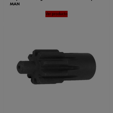
MAN
Ver producto