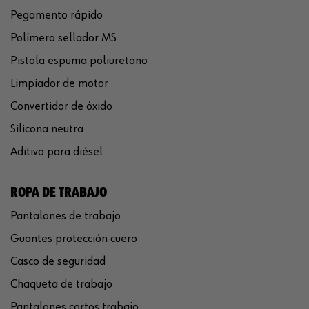
Pegamento rápido
Polímero sellador MS
Pistola espuma poliuretano
Limpiador de motor
Convertidor de óxido
Silicona neutra
Aditivo para diésel
ROPA DE TRABAJO
Pantalones de trabajo
Guantes protección cuero
Casco de seguridad
Chaqueta de trabajo
Pantalones cortos trabajo