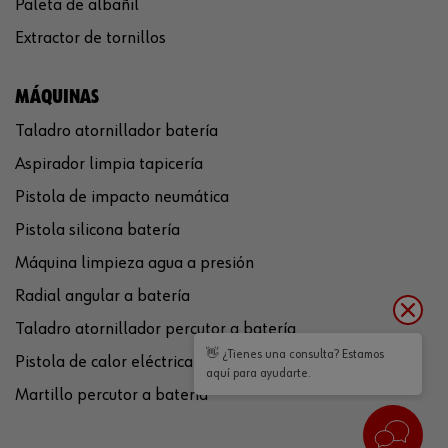
Paleta de albañil
Extractor de tornillos
MÁQUINAS
Taladro atornillador batería
Aspirador limpia tapicería
Pistola de impacto neumática
Pistola silicona batería
Máquina limpieza agua a presión
Radial angular a batería
Taladro atornillador percutor a batería
👋 ¿Tienes una consulta? Estamos
Pistola de calor eléctrica
aquí para ayudarte.
Martillo percutor a batería