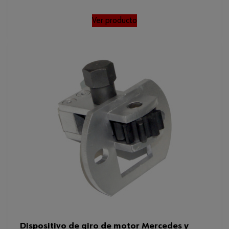
Ver producto
Dispositivo de giro de motor Mercedes y