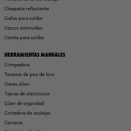
Chaqueta reflectante
Gafas para soldar
Cascos antirruidos
Careta para soldar
HERRAMIENTAS MANUALES
Crimpadora
Tenazas de pico de loro
Llaves allen
Tijeras de electricista
Cúter de seguridad
Cortadora de azulejos
Carracas