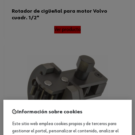
Rotador de cigüeñal para motor Volvo
cuadr. 1/2"
Ver producto
Información sobre cookies
Este sitio web emplea cookies propias y de terceros para
gestionar el portal, personalizar el contenido, analizar el