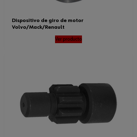
Dispositivo de giro de motor
Volvo/Mack/Renault
Ver producto