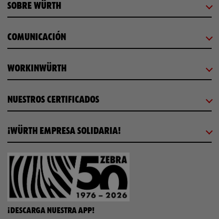
SOBRE WÜRTH
COMUNICACIÓN
WORKINWÜRTH
NUESTROS CERTIFICADOS
¡WÜRTH EMPRESA SOLIDARIA!
¡DESCARGA NUESTRA APP!