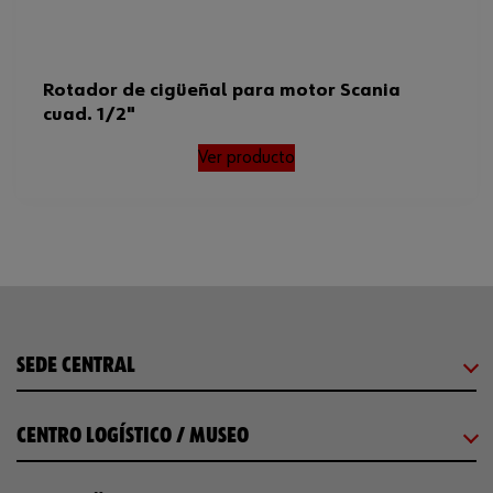
Rotador de cigüeñal para motor Scania
cuad. 1/2"
Ver producto
SEDE CENTRAL
CENTRO LOGÍSTICO / MUSEO