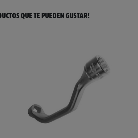
UCTOS QUE TE PUEDEN GUSTAR!