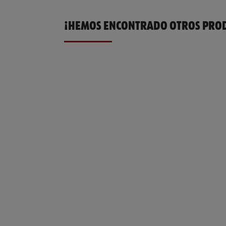
¡HEMOS ENCONTRADO OTROS PROD