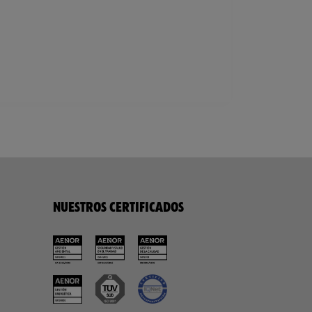
NUESTROS CERTIFICADOS