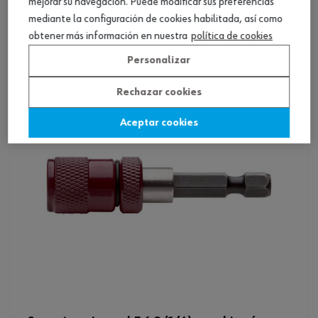
mejorar su navegación. Puede modificar sus preferencias
inox.
mediante la configuración de cookies habilitada, así como
Ver producto
obtener más información en nuestra
política de cookies
Personalizar
Rechazar cookies
Aceptar cookies