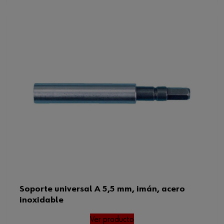
Soporte universal A 5,5 mm, imán, acero
inoxidable
Ver producto