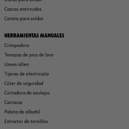
Cascos antirruidos
Careta para soldar
HERRAMIENTAS MANUALES
Crimpadora
Tenazas de pico de loro
Llaves allen
Tijeras de electricista
Cúter de seguridad
Cortadora de azulejos
Carracas
Paleta de albañil
Extractor de tornillos