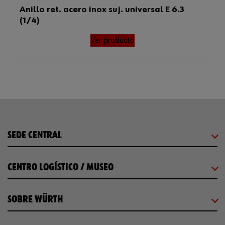
Anillo ret. acero inox suj. universal E 6.3
(1/4)
Ver producto
SEDE CENTRAL
CENTRO LOGÍSTICO / MUSEO
SOBRE WÜRTH