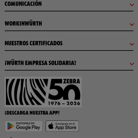
COMUNICACIÓN
WORKINWÜRTH
NUESTROS CERTIFICADOS
¡WÜRTH EMPRESA SOLIDARIA!
¡DESCARGA NUESTRA APP!