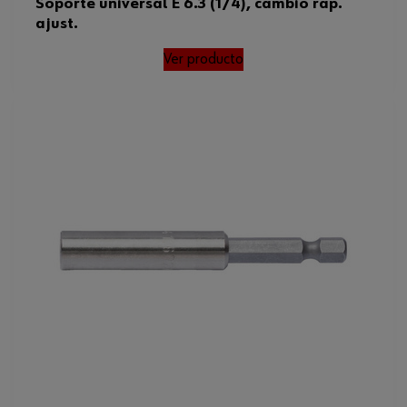
Soporte universal E 6.3 (1/4), cambio ráp.
ajust.
Ver producto