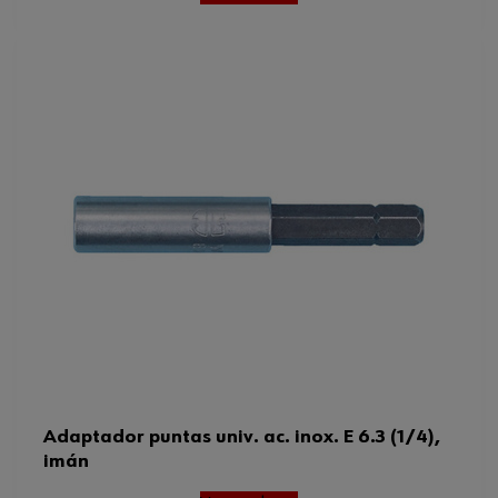
Adaptador puntas univ. ac. inox. E 6.3 (1/4),
imán