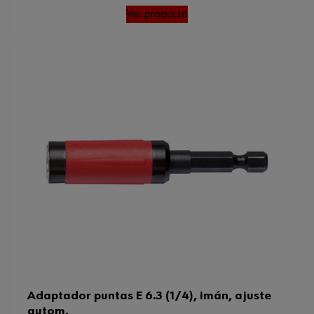
Ver producto
Adaptador puntas E 6.3 (1/4), imán, ajuste
autom.