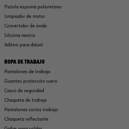
Pistola espuma poliuretano
Limpiador de motor
Convertidor de óxido
Silicona neutra
Aditivo para diésel
ROPA DE TRABAJO
Pantalones de trabajo
Guantes protección cuero
Casco de seguridad
Chaqueta de trabajo
Pantalones cortos trabajo
Chaqueta reflectante
Gafas para soldar