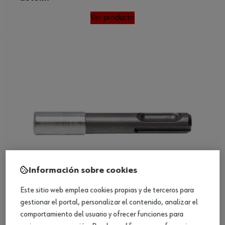
Ver producto
Información sobre cookies
Este sitio web emplea cookies propias y de terceros para
gestionar el portal, personalizar el contenido, analizar el
comportamiento del usuario y ofrecer funciones para
Soporte universal Plus anillo retención ac.