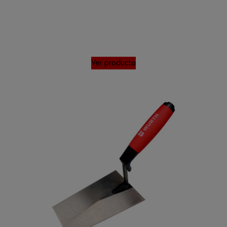
Ver producto