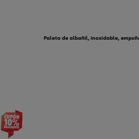
Paleta de albañil, inoxidable, empu