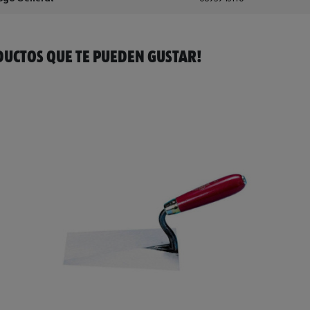
UCTOS QUE TE PUEDEN GUSTAR!