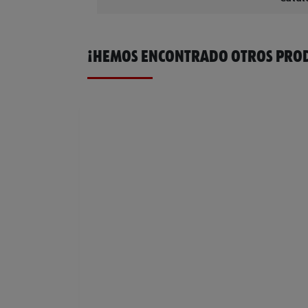
¡HEMOS ENCONTRADO OTROS PROD