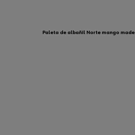
Paleta de albañil Norte mango made