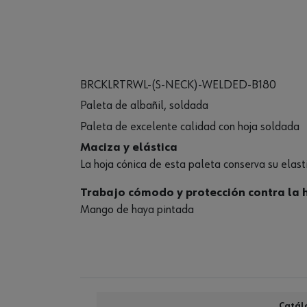
BRCKLRTRWL-(S-NECK)-WELDED-B180
Paleta de albañil, soldada
Paleta de excelente calidad con hoja soldada
Maciza y elástica
La hoja cónica de esta paleta conserva su elast
Trabajo cómodo y protección contra la
Mango de haya pintada
Catál