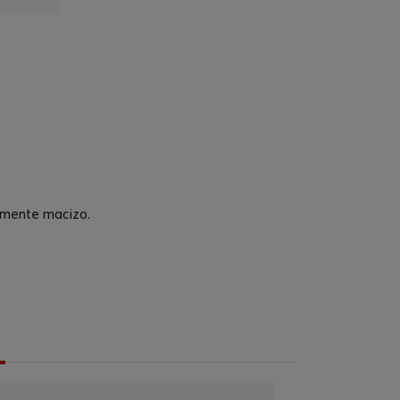
iamente macizo.