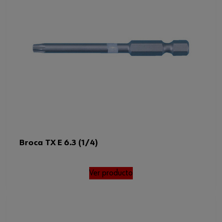
Broca TX E 6.3 (1/4)
Ver producto