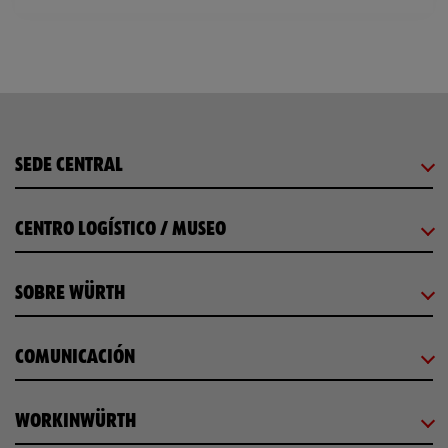
SEDE CENTRAL
CENTRO LOGÍSTICO / MUSEO
SOBRE WÜRTH
COMUNICACIÓN
WORKINWÜRTH