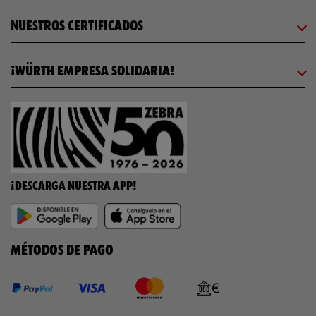
NUESTROS CERTIFICADOS
¡WÜRTH EMPRESA SOLIDARIA!
¡DESCARGA NUESTRA APP!
MÉTODOS DE PAGO