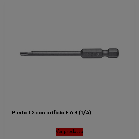
Punta TX con orificio E 6.3 (1/4)
Ver producto