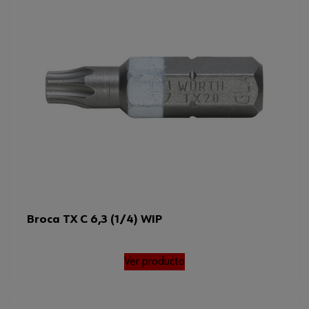
Broca TX C 6,3 (1/4) WIP
Ver producto