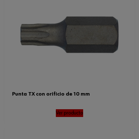
Punta TX con orificio de 10 mm
Ver producto