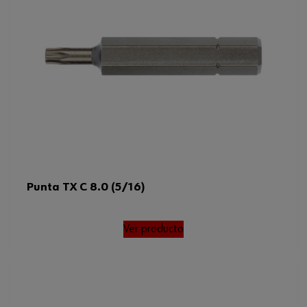
Punta TX C 8.0 (5/16)
Ver producto