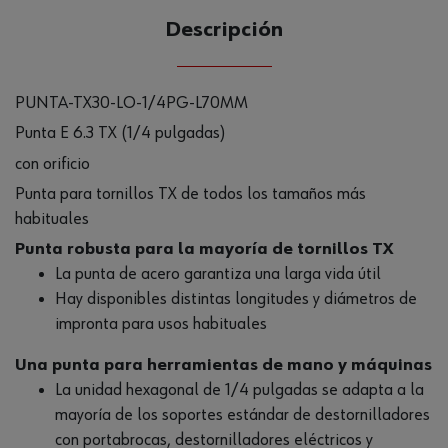
Descripción
PUNTA-TX30-LO-1/4PG-L70MM
Punta E 6.3 TX (1/4 pulgadas)
con orificio
Punta para tornillos TX de todos los tamaños más
habituales
Punta robusta para la mayoría de tornillos TX
La punta de acero garantiza una larga vida útil
Hay disponibles distintas longitudes y diámetros de
impronta para usos habituales
Una punta para herramientas de mano y máquinas
La unidad hexagonal de 1/4 pulgadas se adapta a la
mayoría de los soportes estándar de destornilladores
con portabrocas, destornilladores eléctricos y