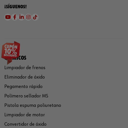
¡SÍGUENOS!
QUÍMICOS
Limpiador de frenos
Eliminador de óxido
Pegamento rápido
Polímero sellador MS
Pistola espuma poliuretano
Limpiador de motor
Convertidor de óxido