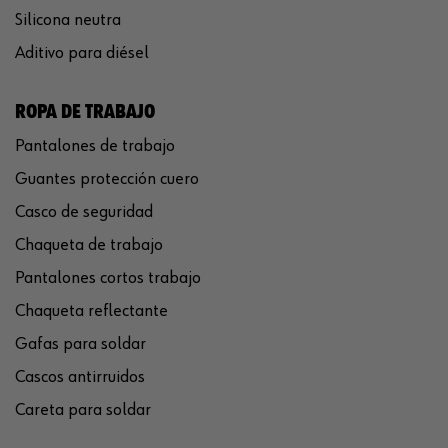
Silicona neutra
Aditivo para diésel
ROPA DE TRABAJO
Pantalones de trabajo
Guantes protección cuero
Casco de seguridad
Chaqueta de trabajo
Pantalones cortos trabajo
Chaqueta reflectante
Gafas para soldar
Cascos antirruidos
Careta para soldar