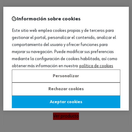
Información sobre cookies
Este sitio web emplea cookies propias y de terceros para
gestionar el portal, personalizar el contenido, analizar el
comportamiento del usuario y ofrecer funciones para
mejorar su navegación. Puede modificar sus preferencias
mediante la configuración de cookies habilitada, así como
obtener más información en nuestra
política de cookies
Personalizar
Rechazar cookies
Punta TX con orificio C 8.0 (5/16)
Aceptar cookies
Ver producto