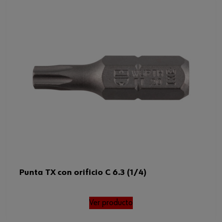
Punta TX con orificio C 6.3 (1/4)
Ver producto