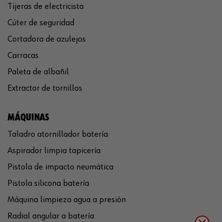
Tijeras de electricista
Cúter de seguridad
Cortadora de azulejos
Carracas
Paleta de albañil
Extractor de tornillos
MÁQUINAS
Taladro atornillador batería
Aspirador limpia tapicería
Pistola de impacto neumática
Pistola silicona batería
Máquina limpieza agua a presión
Radial angular a batería