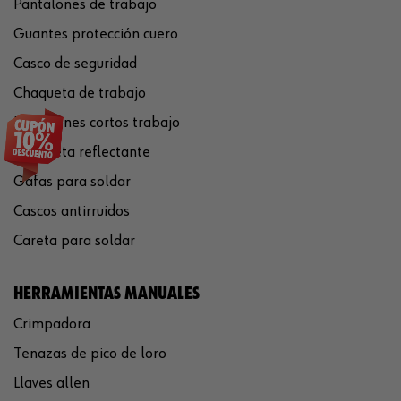
Pantalones de trabajo
Guantes protección cuero
Casco de seguridad
Chaqueta de trabajo
Pantalones cortos trabajo
Chaqueta reflectante
Gafas para soldar
Cascos antirruidos
Careta para soldar
HERRAMIENTAS MANUALES
Crimpadora
Tenazas de pico de loro
Llaves allen