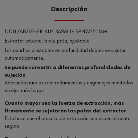
Descripción
DDU /ABZIEHER-AUS-3ARMIG-SPNW250MM
Extractor externo, triple pata, ajustable
Los ganchos ajustables en profundidad dobles se sujetan
automáticamente.
Se puede convertir a diferentes profundidades de
sujeción
Adecuado para extraer rodamientos y engranajes montados
en ejes más largos
Cuanto mayor sea la fuerza de extracción, más
firmemente se sujetarán las patas del extractor
Esto hace que el proceso de extracción sea especialmente
seguro