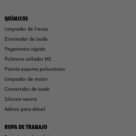
QUÍMICOS
Limpiador de frenos
Eliminador de óxido
Pegamento rápido
Polímero sellador MS
Pistola espuma poliuretano
Limpiador de motor
Convertidor de óxido
Silicona neutra
Aditivo para diésel
ROPA DE TRABAJO