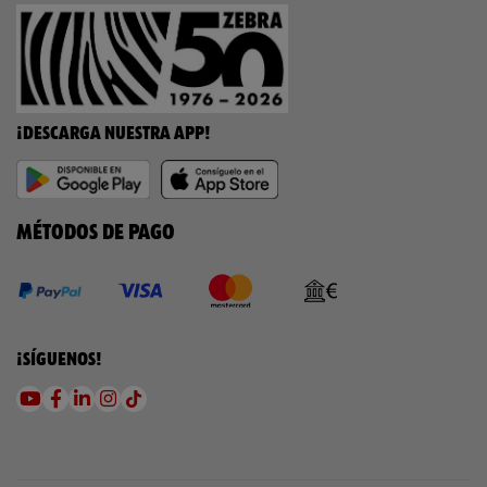
¡DESCARGA NUESTRA APP!
MÉTODOS DE PAGO
¡SÍGUENOS!