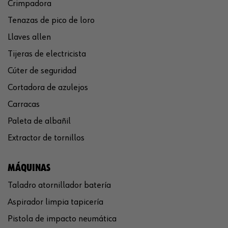
Crimpadora
Tenazas de pico de loro
Llaves allen
Tijeras de electricista
Cúter de seguridad
Cortadora de azulejos
Carracas
Paleta de albañil
Extractor de tornillos
MÁQUINAS
Taladro atornillador batería
Aspirador limpia tapicería
Pistola de impacto neumática