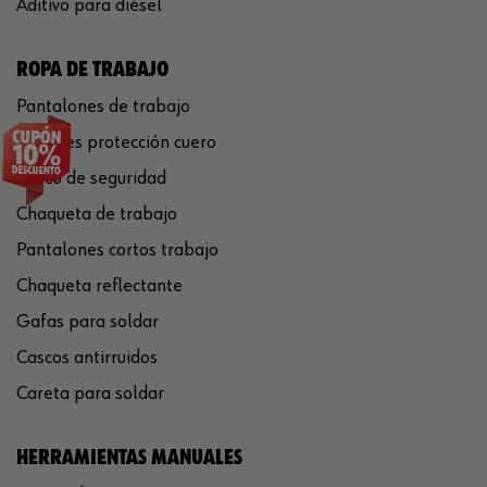
Aditivo para diésel
ROPA DE TRABAJO
Pantalones de trabajo
Guantes protección cuero
Casco de seguridad
Chaqueta de trabajo
Pantalones cortos trabajo
Chaqueta reflectante
Gafas para soldar
Cascos antirruidos
Careta para soldar
HERRAMIENTAS MANUALES