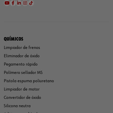
QUÍMICOS
Limpiador de frenos
Eliminador de óxido
Pegamento rápido
Polímero sellador MS
Pistola espuma poliuretano
Limpiador de motor
Convertidor de óxido
Silicona neutra