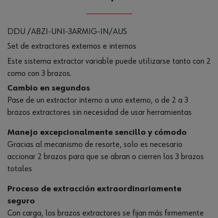
DDU /ABZI-UNI-3ARMIG-IN/AUS
Set de extractores externos e internos
Este sistema extractor variable puede utilizarse tanto con 2
como con 3 brazos.
Cambio en segundos
Pase de un extractor interno a uno externo, o de 2 a 3
brazos extractores sin necesidad de usar herramientas
Manejo excepcionalmente sencillo y cómodo
Gracias al mecanismo de resorte, solo es necesario
accionar 2 brazos para que se abran o cierren los 3 brazos
totales
Proceso de extracción extraordinariamente
seguro
Con carga, los brazos extractores se fijan más firmemente