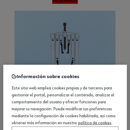
Información sobre cookies
Este sitio web emplea cookies propias y de terceros para
Extractor universal
gestionar el portal, personalizar el contenido, analizar el
comportamiento del usuario y ofrecer funciones para
Ver producto
mejorar su navegación. Puede modificar sus preferencias
mediante la configuración de cookies habilitada, así como
obtener más información en nuestra
política de cookies