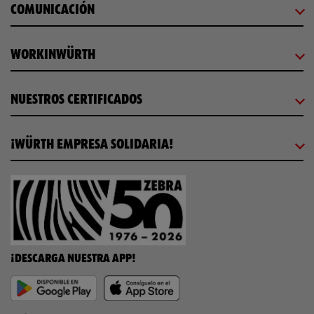
COMUNICACIÓN
WORKINWÜRTH
NUESTROS CERTIFICADOS
¡WÜRTH EMPRESA SOLIDARIA!
¡DESCARGA NUESTRA APP!