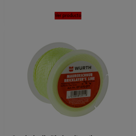
Ver producto