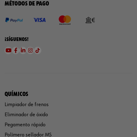
MÉTODOS DE PAGO
¡SÍGUENOS!
QUÍMICOS
Limpiador de frenos
Eliminador de óxido
Pegamento rápido
Polímero sellador MS