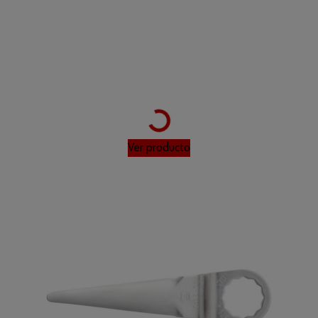
Loading...
Ver producto