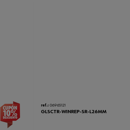
ref.:
06965121
GLSCTR-WINREP-SR-L26MM