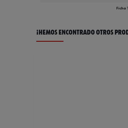
Ficha 
¡HEMOS ENCONTRADO OTROS PROD