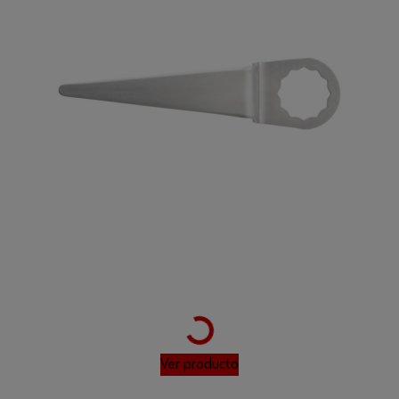
Loading...
Ver producto