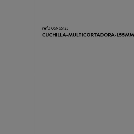
ref.:
06965123
CUCHILLA-MULTICORTADORA-L55MM