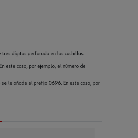
tres dígitos perforado en las cuchillas.
. En este caso, por ejemplo, el número de
o se le añade el prefijo 0696. En este caso, por