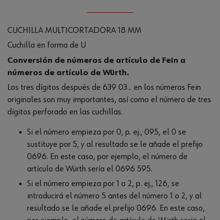
CUCHILLA MULTICORTADORA 18 MM
Cuchilla en forma de U
Conversión de números de artículo de Fein a
números de artículo de Würth.
Los tres dígitos después de 639 03... en los números Fein
originales son muy importantes, así como el número de tres
dígitos perforado en las cuchillas.
Si el número empieza por 0, p. ej., 095, el 0 se
sustituye por 5, y al resultado se le añade el prefijo
0696. En este caso, por ejemplo, el número de
artículo de Würth sería el 0696 595.
Si el número empieza por 1 o 2, p. ej., 126, se
introducirá el número 5 antes del número 1 o 2, y al
resultado se le añade el prefijo 0696. En este caso,