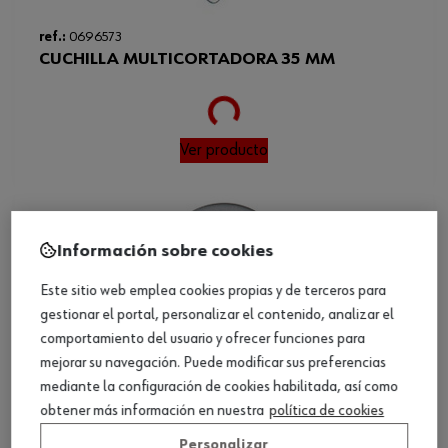
ref.:
0696573
CUCHILLA MULTICORTADORA 35 MM
Loading...
Ver producto
Información sobre cookies
Este sitio web emplea cookies propias y de terceros para
gestionar el portal, personalizar el contenido, analizar el
comportamiento del usuario y ofrecer funciones para
mejorar su navegación. Puede modificar sus preferencias
mediante la configuración de cookies habilitada, así como
obtener más información en nuestra
política de cookies
Personalizar