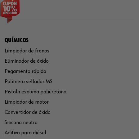
QUÍMICOS
Limpiador de frenos
Eliminador de óxido
Pegamento rápido
Polímero sellador MS
Pistola espuma poliuretano
Limpiador de motor
Convertidor de óxido
Silicona neutra
Aditivo para diésel