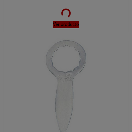
Loading...
Ver producto