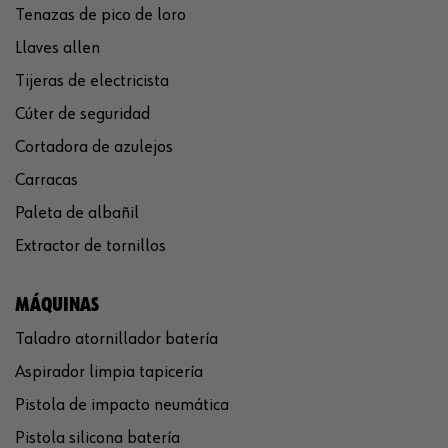
Tenazas de pico de loro
Llaves allen
Tijeras de electricista
Cúter de seguridad
Cortadora de azulejos
Carracas
Paleta de albañil
Extractor de tornillos
MÁQUINAS
Taladro atornillador batería
Aspirador limpia tapicería
Pistola de impacto neumática
Pistola silicona batería