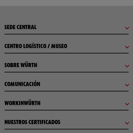
SEDE CENTRAL
CENTRO LOGÍSTICO / MUSEO
SOBRE WÜRTH
COMUNICACIÓN
WORKINWÜRTH
NUESTROS CERTIFICADOS