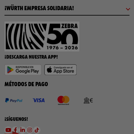
¡WÜRTH EMPRESA SOLIDARIA!
¡DESCARGA NUESTRA APP!
MÉTODOS DE PAGO
¡SÍGUENOS!