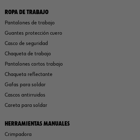
ROPA DE TRABAJO
Pantalones de trabajo
Guantes protección cuero
Casco de seguridad
Chaqueta de trabajo
Pantalones cortos trabajo
Chaqueta reflectante
Gafas para soldar
Cascos antirruidos
Careta para soldar
HERRAMIENTAS MANUALES
Crimpadora