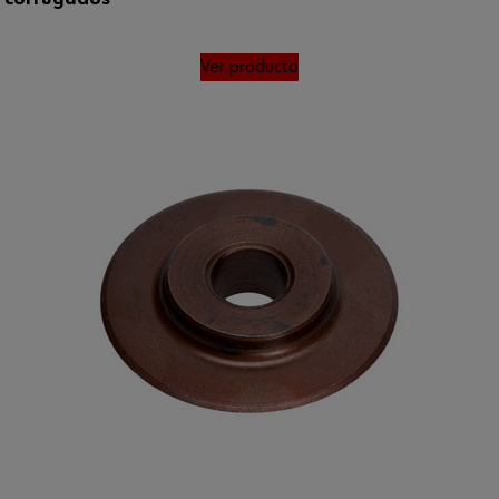
Ver producto