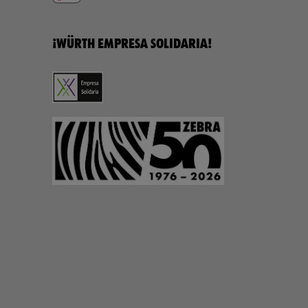
¡WÜRTH EMPRESA SOLIDARIA!