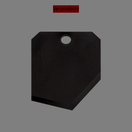
Ver producto