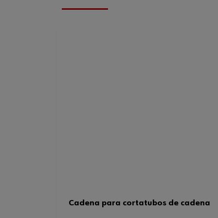
Cadena para cortatubos de cadena