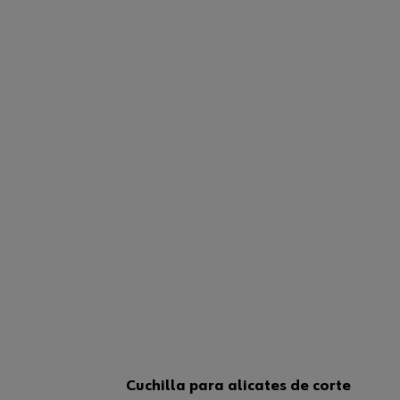
Cuchilla para alicates de corte