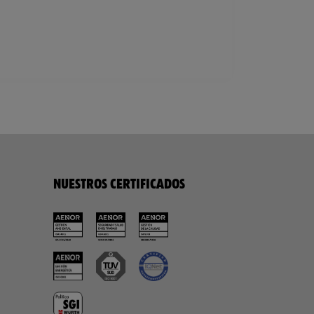
NUESTROS CERTIFICADOS