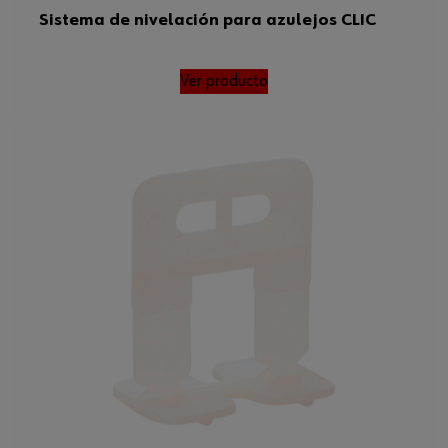
Sistema de nivelación para azulejos CLIC
Ver producto