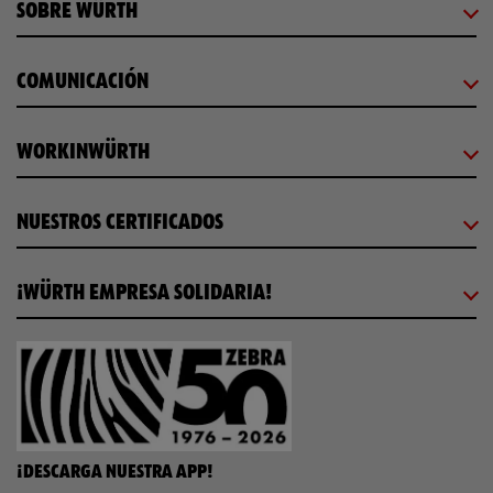
SOBRE WÜRTH
COMUNICACIÓN
WORKINWÜRTH
NUESTROS CERTIFICADOS
¡WÜRTH EMPRESA SOLIDARIA!
¡DESCARGA NUESTRA APP!