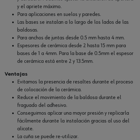
y el apriete máximo.
Para aplicaciones en suelos y paredes.
Las bases se instalan a lo largo de los lados de las
baldosas.
Para anchos de juntas desde 0.5 mm hasta 4 mm.
Espesores de cerámica desde 2 hasta 15 mm para
bases de 1 a 4mm. Para la base de 0.5mm el espesor
de cerámica está entre 2 y 13.5mm.
Ventajas
Evitamos la presencia de resaltes durante el proceso
de colocación de la cerámica.
Reduce el movimiento de la baldosa durante el
fraguado del adhesivo.
Conseguimos aplicar una mayor presión y replicarla
fácilmente durante la instalación gracias al uso del
alicate.
La cuña se puede re-utilizar.