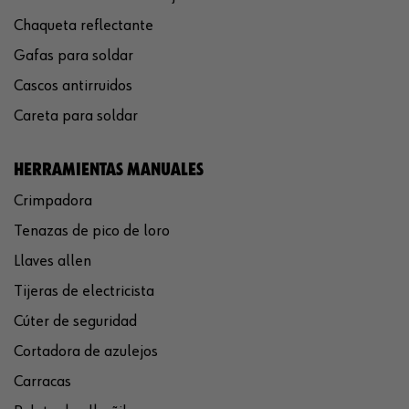
Chaqueta reflectante
Gafas para soldar
Cascos antirruidos
Careta para soldar
HERRAMIENTAS MANUALES
Crimpadora
Tenazas de pico de loro
Llaves allen
Tijeras de electricista
Cúter de seguridad
Cortadora de azulejos
Carracas