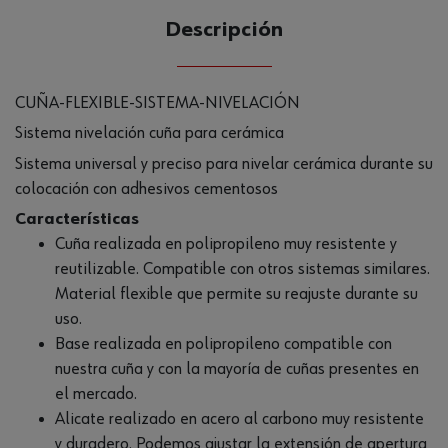
Descripción
CUÑA-FLEXIBLE-SISTEMA-NIVELACIÓN
Sistema nivelación cuña para cerámica
Sistema universal y preciso para nivelar cerámica durante su
colocación con adhesivos cementosos
Características
Cuña realizada en polipropileno muy resistente y
reutilizable. Compatible con otros sistemas similares.
Material flexible que permite su reajuste durante su
uso.
Base realizada en polipropileno compatible con
nuestra cuña y con la mayoría de cuñas presentes en
el mercado.
Alicate realizado en acero al carbono muy resistente
y duradero. Podemos ajustar la extensión de apertura