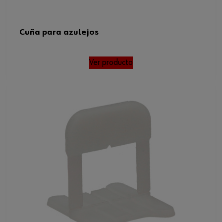
Cuña para azulejos
Ver producto