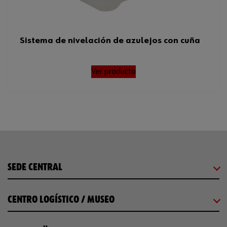
Sistema de nivelación de azulejos con cuña
Ver producto
SEDE CENTRAL
CENTRO LOGÍSTICO / MUSEO