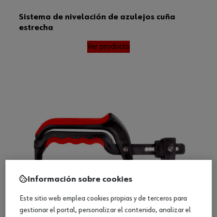
Sistema de nivelación de azulejos cuña
estrecha
Ver producto
Información sobre cookies
Este sitio web emplea cookies propias y de terceros para
gestionar el portal, personalizar el contenido, analizar el