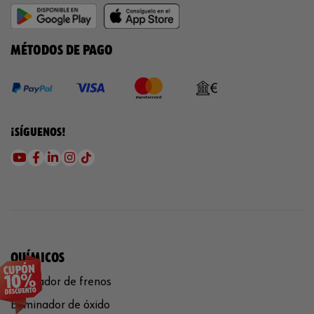
MÉTODOS DE PAGO
¡SÍGUENOS!
QUÍMICOS
Limpiador de frenos
Eliminador de óxido