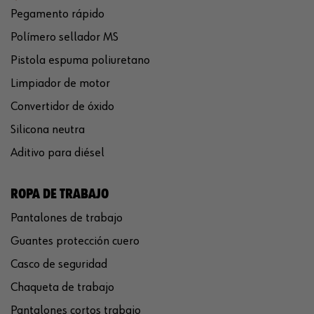
Pegamento rápido
Polímero sellador MS
Pistola espuma poliuretano
Limpiador de motor
Convertidor de óxido
Silicona neutra
Aditivo para diésel
ROPA DE TRABAJO
Pantalones de trabajo
Guantes protección cuero
Casco de seguridad
Chaqueta de trabajo
Pantalones cortos trabajo