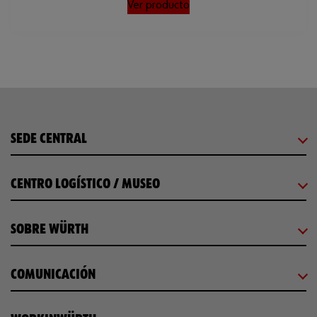
Ver producto
SEDE CENTRAL
CENTRO LOGÍSTICO / MUSEO
SOBRE WÜRTH
COMUNICACIÓN