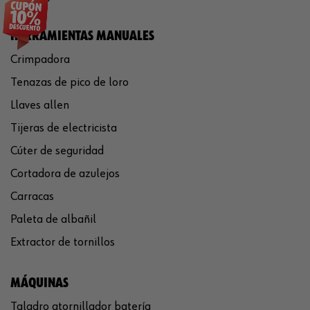
HERRAMIENTAS MANUALES
Crimpadora
Tenazas de pico de loro
Llaves allen
Tijeras de electricista
Cúter de seguridad
Cortadora de azulejos
Carracas
Paleta de albañil
Extractor de tornillos
MÁQUINAS
Taladro atornillador batería