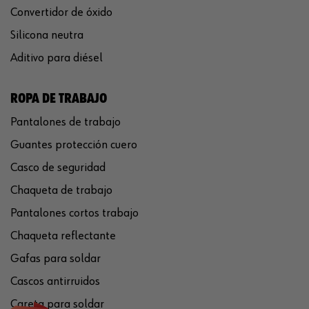
Convertidor de óxido
Silicona neutra
Aditivo para diésel
ROPA DE TRABAJO
Pantalones de trabajo
Guantes protección cuero
Casco de seguridad
Chaqueta de trabajo
Pantalones cortos trabajo
Chaqueta reflectante
Gafas para soldar
Cascos antirruidos
Careta para soldar