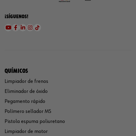
¡SÍGUENOS!
QUÍMICOS
Limpiador de frenos
Eliminador de óxido
Pegamento rápido
Polímero sellador MS
Pistola espuma poliuretano
Limpiador de motor