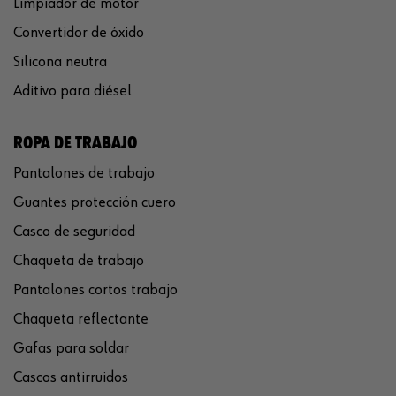
Limpiador de motor
Convertidor de óxido
Silicona neutra
Aditivo para diésel
ROPA DE TRABAJO
Pantalones de trabajo
Guantes protección cuero
Casco de seguridad
Chaqueta de trabajo
Pantalones cortos trabajo
Chaqueta reflectante
Gafas para soldar
Cascos antirruidos