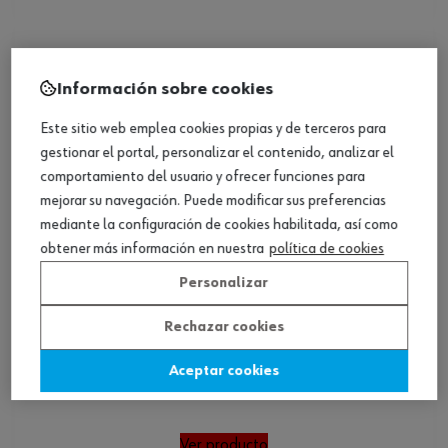
Información sobre cookies
Este sitio web emplea cookies propias y de terceros para
gestionar el portal, personalizar el contenido, analizar el
comportamiento del usuario y ofrecer funciones para
mejorar su navegación. Puede modificar sus preferencias
mediante la configuración de cookies habilitada, así como
obtener más información en nuestra
política de cookies
Personalizar
Rechazar cookies
Aceptar cookies
Terminal crimpado, conector plano aislado
Ver producto