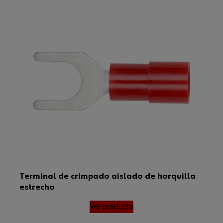
Terminal de crimpado aislado de horquilla
estrecho
Ver producto