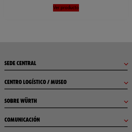
Ver producto
SEDE CENTRAL
CENTRO LOGÍSTICO / MUSEO
SOBRE WÜRTH
COMUNICACIÓN