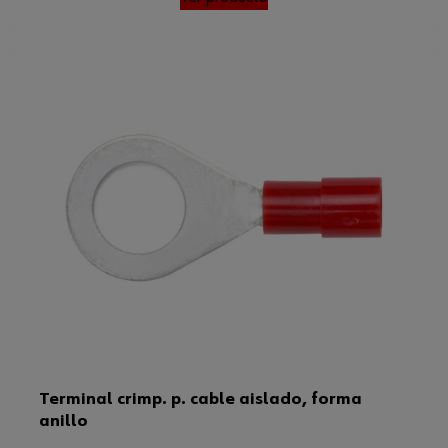
Terminal crimp. p. cable aislado, forma
anillo