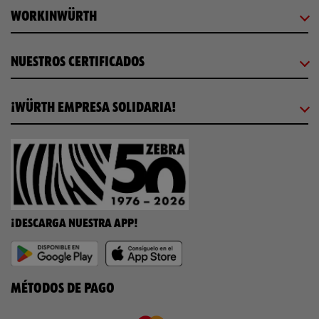
WORKINWÜRTH
NUESTROS CERTIFICADOS
¡WÜRTH EMPRESA SOLIDARIA!
¡DESCARGA NUESTRA APP!
MÉTODOS DE PAGO