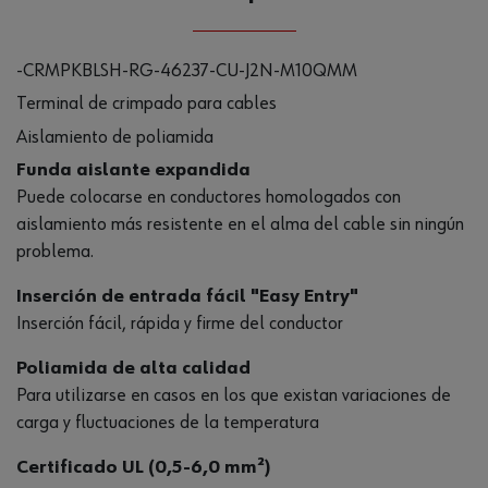
-CRMPKBLSH-RG-46237-CU-J2N-M10QMM
Terminal de crimpado para cables
Aislamiento de poliamida
Funda aislante expandida
Puede colocarse en conductores homologados con
aislamiento más resistente en el alma del cable sin ningún
problema.
Inserción de entrada fácil "Easy Entry"
Inserción fácil, rápida y firme del conductor
Poliamida de alta calidad
Para utilizarse en casos en los que existan variaciones de
carga y fluctuaciones de la temperatura
Certificado UL (0,5-6,0 mm²)