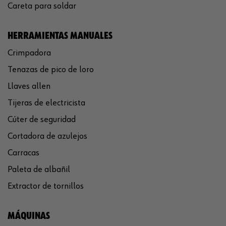
Careta para soldar
HERRAMIENTAS MANUALES
Crimpadora
Tenazas de pico de loro
Llaves allen
Tijeras de electricista
Cúter de seguridad
Cortadora de azulejos
Carracas
Paleta de albañil
Extractor de tornillos
MÁQUINAS