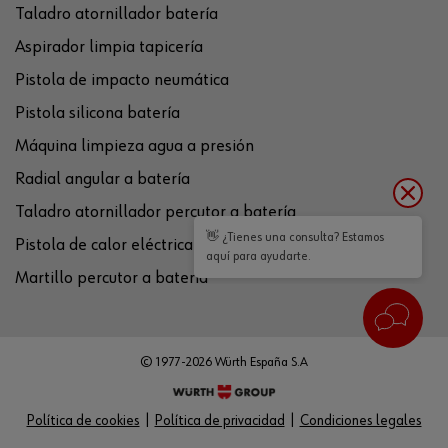
Taladro atornillador batería
Aspirador limpia tapicería
Pistola de impacto neumática
Pistola silicona batería
Máquina limpieza agua a presión
Radial angular a batería
Taladro atornillador percutor a batería
👋 ¿Tienes una consulta? Estamos
Pistola de calor eléctrica
aquí para ayudarte.
Martillo percutor a batería
© 1977-2026 Würth España S.A
Política de cookies
Política de privacidad
Condiciones legales