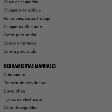
Casco de seguridad
Chaqueta de trabajo
Pantalones cortos trabajo
Chaqueta reflectante
Gafas para soldar
Cascos antirruidos
Careta para soldar
HERRAMIENTAS MANUALES
Crimpadora
Tenazas de pico de loro
Llaves allen
Tijeras de electricista
Cúter de seguridad