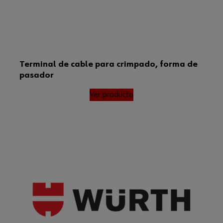
Terminal de cable para crimpado, forma de
pasador
Ver producto