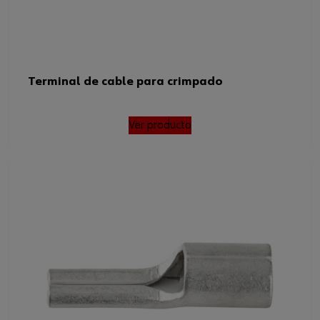
Terminal de cable para crimpado
Ver producto