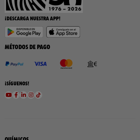
¡DESCARGA NUESTRA APP!
MÉTODOS DE PAGO
¡SÍGUENOS!
QUÍMICOS