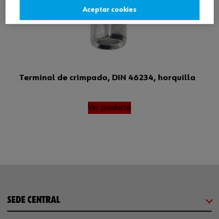
Aceptar cookies
Terminal de crimpado, DIN 46234, horquilla
Ver producto
SEDE CENTRAL