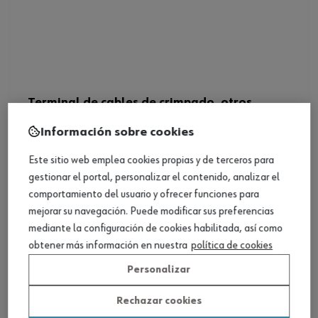
Terminal de cables de crimpado, otros
Información sobre cookies
Ver producto
Este sitio web emplea cookies propias y de terceros para
gestionar el portal, personalizar el contenido, analizar el
comportamiento del usuario y ofrecer funciones para
mejorar su navegación. Puede modificar sus preferencias
mediante la configuración de cookies habilitada, así como
obtener más información en nuestra
política de cookies
Personalizar
Rechazar cookies