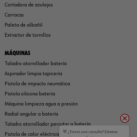
Cortadora de azulejos
Carracas
Paleta de albañil
Extractor de tornillos
MÁQUINAS
Taladro atornillador batería
Aspirador limpia tapicería
Pistola de impacto neumática
Pistola silicona batería
Máquina limpieza agua a presión
Radial angular a batería
Taladro atornillador percutor a batería
👋 ¿Tienes una consulta? Estamos
Pistola de calor eléctrica