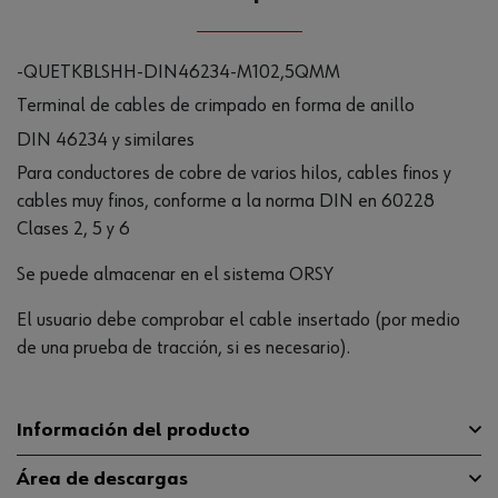
-QUETKBLSHH-DIN46234-M102,5QMM
Terminal de cables de crimpado en forma de anillo
DIN 46234 y similares
Para conductores de cobre de varios hilos, cables finos y
cables muy finos, conforme a la norma DIN en 60228
Clases 2, 5 y 6
Se puede almacenar en el sistema ORSY
El usuario debe comprobar el cable insertado (por medio
de una prueba de tracción, si es necesario).
Información del producto
Área de descargas