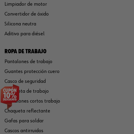
Limpiador de motor
Convertidor de óxido
Silicona neutra
Aditivo para diésel
ROPA DE TRABAJO
Pantalones de trabajo
Guantes protección cuero
Casco de seguridad
Chaqueta de trabajo
Pantalones cortos trabajo
Chaqueta reflectante
Gafas para soldar
Cascos antirruidos