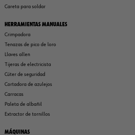
Careta para soldar
HERRAMIENTAS MANUALES
Crimpadora
Tenazas de pico de loro
Llaves allen
Tijeras de electricista
Cúter de seguridad
Cortadora de azulejos
Carracas
Paleta de albañil
Extractor de tornillos
MÁQUINAS