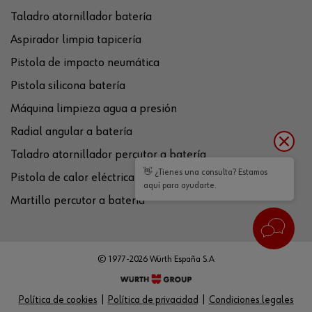
Taladro atornillador batería
Aspirador limpia tapicería
Pistola de impacto neumática
Pistola silicona batería
Máquina limpieza agua a presión
Radial angular a batería
Taladro atornillador percutor a batería
👋 ¿Tienes una consulta? Estamos
Pistola de calor eléctrica
aquí para ayudarte.
Martillo percutor a batería
© 1977-2026 Würth España S.A
Política de cookies
Política de privacidad
Condiciones legales