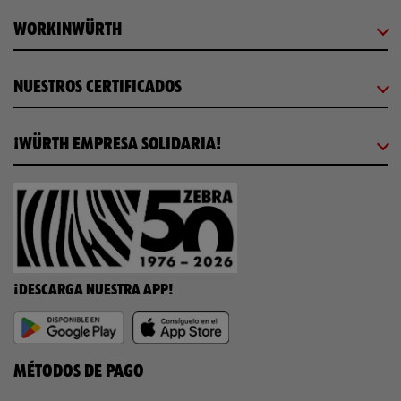
WORKINWÜRTH
NUESTROS CERTIFICADOS
¡WÜRTH EMPRESA SOLIDARIA!
¡DESCARGA NUESTRA APP!
MÉTODOS DE PAGO