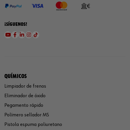
¡SÍGUENOS!
QUÍMICOS
Limpiador de frenos
Eliminador de óxido
Pegamento rápido
Polímero sellador MS
Pistola espuma poliuretano