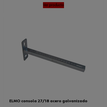
Ver producto
ELMO consola 27/18 acero galvanizado