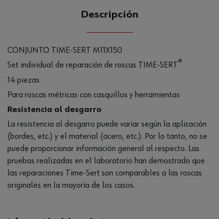
Descripción
CONJUNTO TIME-SERT M11X150
®
Set individual de reparación de roscas TIME-SERT
14 piezas
Para roscas métricas con casquillos y herramientas
Resistencia al desgarro
La resistencia al desgarro puede variar según la aplicación
(bordes, etc.) y el material (acero, etc.). Por lo tanto, no se
puede proporcionar información general al respecto. Las
pruebas realizadas en el laboratorio han demostrado que
las reparaciones Time-Sert son comparables a las roscas
originales en la mayoría de los casos.