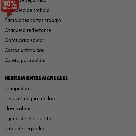
Casco de seguridad
Chaqueta de trabajo
Pantalones cortos trabajo
Chaqueta reflectante
Gafas para soldar
Cascos antirruidos
Careta para soldar
HERRAMIENTAS MANUALES
Crimpadora
Tenazas de pico de loro
Llaves allen
Tijeras de electricista
Cúter de seguridad