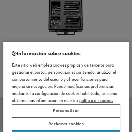
Set de reparación de roscas, 42 piezas
Información sobre cookies
Ver producto
Este sitio web emplea cookies propias y de terceros para
gestionar el portal, personalizar el contenido, analizar el
comportamiento del usuario y ofrecer funciones para
mejorar su navegación. Puede modificar sus preferencias
mediante la configuración de cookies habilitada, así como
obtener más información en nuestra
política de cookies
Personalizar
SEDE CENTRAL
Rechazar cookies