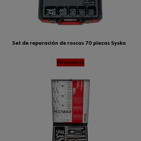
Set de reparación de roscas 70 piezas Sysko
Ver producto