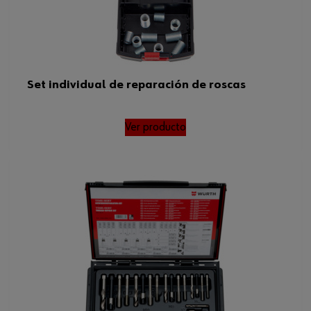
Set individual de reparación de roscas
Ver producto