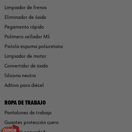
Limpiador de frenos
Eliminador de óxido
Pegamento rápido
Polímero sellador MS
Pistola espuma poliuretano
Limpiador de motor
Convertidor de óxido
Silicona neutra
Aditivo para diésel
ROPA DE TRABAJO
Pantalones de trabajo
Guantes protección cuero