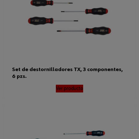
Set de destornilladores TX, 3 componentes,
6 pzs.
Ver producto