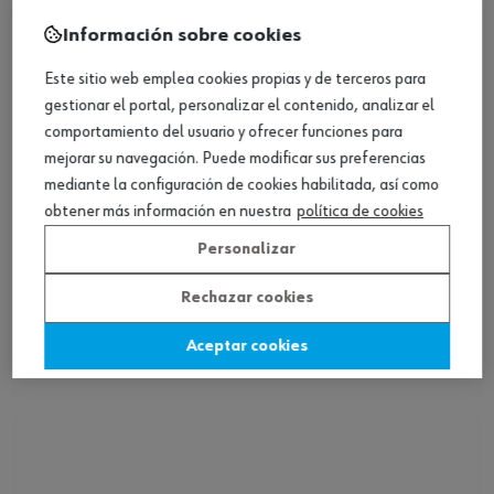
Información sobre cookies
Este sitio web emplea cookies propias y de terceros para
gestionar el portal, personalizar el contenido, analizar el
comportamiento del usuario y ofrecer funciones para
mejorar su navegación. Puede modificar sus preferencias
mediante la configuración de cookies habilitada, así como
obtener más información en nuestra
política de cookies
Personalizar
Set de destornilladores TX, 8 piezas
Rechazar cookies
Aceptar cookies
Ver producto