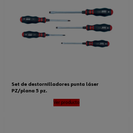
Set de destornilladores punta láser
PZ/plana 5 pz.
Ver producto