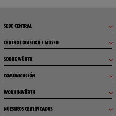
SEDE CENTRAL
CENTRO LOGÍSTICO / MUSEO
SOBRE WÜRTH
COMUNICACIÓN
WORKINWÜRTH
NUESTROS CERTIFICADOS