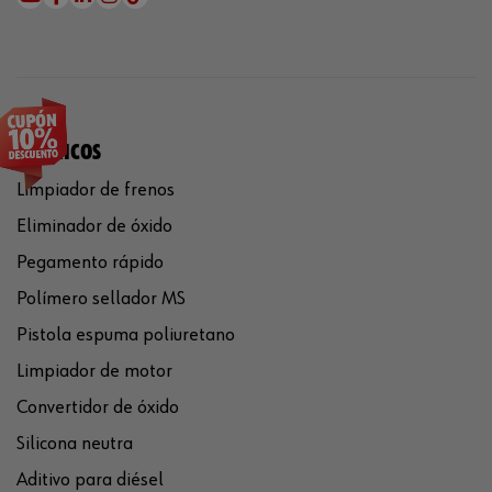
QUÍMICOS
Limpiador de frenos
Eliminador de óxido
Pegamento rápido
Polímero sellador MS
Pistola espuma poliuretano
Limpiador de motor
Convertidor de óxido
Silicona neutra
Aditivo para diésel