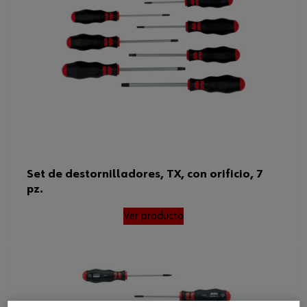
Set de destornilladores, TX, con orificio, 7
pz.
Ver producto