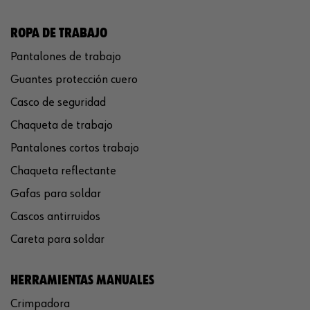
ROPA DE TRABAJO
Pantalones de trabajo
Guantes protección cuero
Casco de seguridad
Chaqueta de trabajo
Pantalones cortos trabajo
Chaqueta reflectante
Gafas para soldar
Cascos antirruidos
Careta para soldar
HERRAMIENTAS MANUALES
Crimpadora