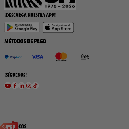
¡DESCARGA NUESTRA APP!
MÉTODOS DE PAGO
¡SÍGUENOS!
QUÍMICOS