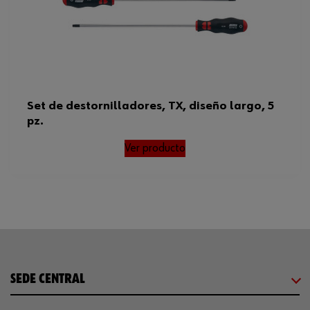
Set de destornilladores, TX, diseño largo, 5
pz.
Ver producto
SEDE CENTRAL