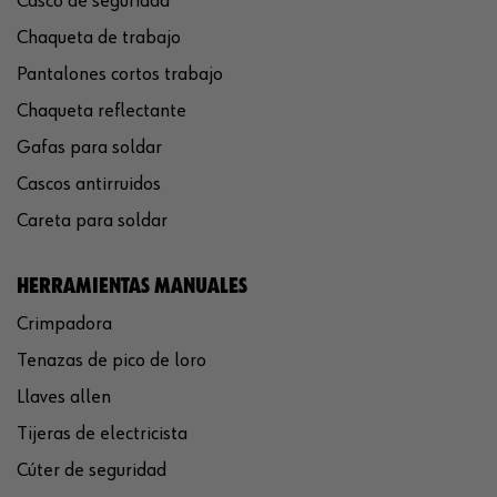
Casco de seguridad
Chaqueta de trabajo
Pantalones cortos trabajo
Chaqueta reflectante
Gafas para soldar
Cascos antirruidos
Careta para soldar
HERRAMIENTAS MANUALES
Crimpadora
Tenazas de pico de loro
Llaves allen
Tijeras de electricista
Cúter de seguridad