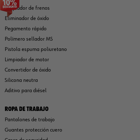
Limpiador de frenos
Eliminador de óxido
Pegamento rápido
Polímero sellador MS
Pistola espuma poliuretano
Limpiador de motor
Convertidor de óxido
Silicona neutra
Aditivo para diésel
ROPA DE TRABAJO
Pantalones de trabajo
Guantes protección cuero