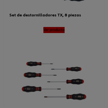
Set de destornilladores TX, 8 piezas
Ver producto