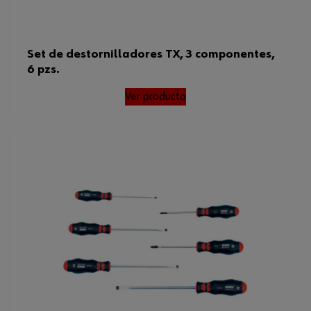
Set de destornilladores TX, 3 componentes,
6 pzs.
Ver producto